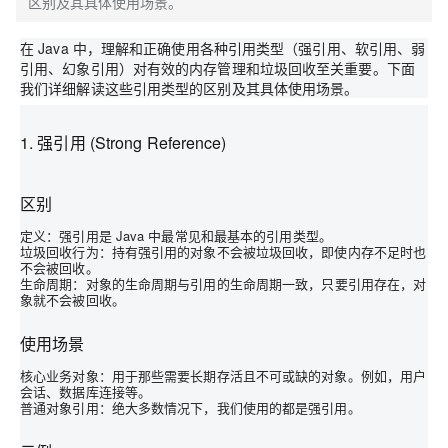
区别及其具体使用场景。
在 Java 中，理解和正确使用各种引用类型（强引用、软引用、弱
引用、幻象引用）对有效的内存管理和垃圾回收至关重要。下面
我们详细解读这些引用类型的区别及其具体使用场景。
1. 强引用 (Strong Reference)
区别
定义
：强引用是 Java 中最常见和最基本的引用类型。
垃圾回收行为
：持有强引用的对象不会被垃圾回收，即使内存不足时也
不会被回收。
生命周期
：对象的生命周期与引用的生命周期一致，只要引用存在，对
象就不会被回收。
使用场景
核心业务对象
：用于那些需要长期存活且不可或缺的对象。例如，用户
会话、数据库连接等。
普通对象引用
：绝大多数情况下，我们使用的都是强引用。