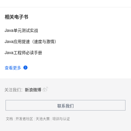
相关电子书
Java单元测试实战
Java应用提速（速度与激情）
Java工程师必读手册
查看更多
关注我们：
新浪微博
联系我们
文档
|
开发者社区
|
天池大赛
|
培训与认证