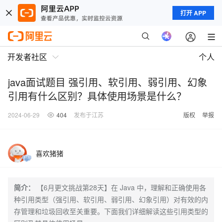
打开 APP
开发者社区
个人
java面试题目 强引用、软引用、弱引用、幻象
引用有什么区别？具体使用场景是什么？
2024-06-29
404
发布于江苏
版权
举报
喜欢猪猪
简介：
【6月更文挑战第28天】在 Java 中，理解和正确使用各
种引用类型（强引用、软引用、弱引用、幻象引用）对有效的内
存管理和垃圾回收至关重要。下面我们详细解读这些引用类型的