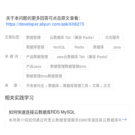
关于本问题的更多回答可点击原文查看：
https://developer.aliyun.com/ask/606273
文章标签：
数据管理
云数据库 Tair（兼容 Redis）
日志服务
数据库管理
NoSQL
Redis
数据库
Java
关键词：
产品数据管理
aws云数据库 Tair（兼容 Redis）
产品Java
数据管理数据管理dms
数据管理dms数据管理
来 源：
开发者社区
>
数据库
>
数据库管理工具
>
文章
> 正文
相关实践学习
如何快速连接云数据库RDS MySQL
本场景介绍如何通过阿里云数据管理服务DMS快速连接云数据库RDS
MySQL，然后进行数据表的CRUD操作。