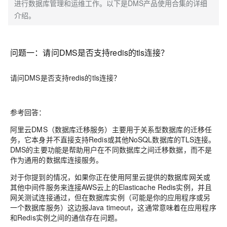
进行数据库管理和运维工作。以下是DMS产品使用合集的详细
介绍。
问题一：请问DMS是否支持redis的tls连接？
请问DMS是否支持redis的tls连接？
参考回答：
阿里云DMS（数据库迁移服务）主要用于关系型数据库的迁移任
务，它本身并不直接支持Redis或其他NoSQL数据库的TLS连接。
DMS的主要功能是帮助用户在不同数据库之间迁移数据，而不是
作为通用的数据库连接服务。
对于你提到的情况，如果你正在使用阿里云提供的数据库网关或
其他中间件服务来连接AWS云上的Elasticache Redis实例，并且
网关测试连接通过，但在数据库实例（可能是你的应用程序或另
一个数据库服务）这边报Java timeout，这通常意味着在应用程序
和Redis实例之间的通信存在问题。