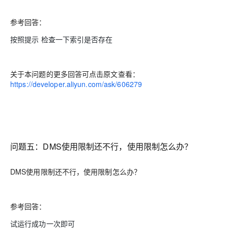
参考回答：
按照提示 检查一下索引是否存在
关于本问题的更多回答可点击原文查看：
https://developer.aliyun.com/ask/606279
问题五：DMS使用限制还不行，使用限制怎么办？
DMS使用限制还不行，使用限制怎么办？
参考回答：
试运行成功一次即可