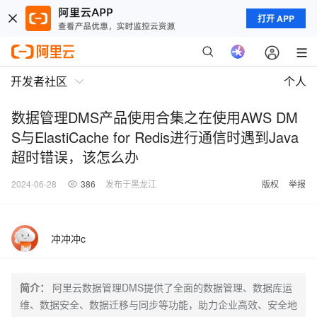
打开 APP
开发者社区
个人
数据管理DMS产品使用合集之在使用AWS DM
S与ElastiCache for Redis进行通信时遇到Java
超时错误，该怎么办
2024-06-28
386
发布于黑龙江
版权
举报
冲冲冲c
简介：
阿里云数据管理DMS提供了全面的数据管理、数据库运
维、数据安全、数据迁移与同步等功能，助力企业高效、安全地