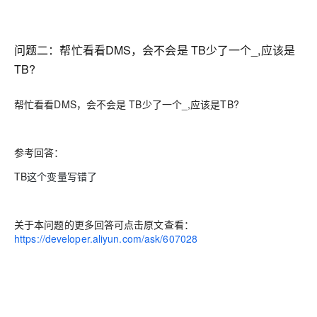
问题二：帮忙看看DMS，会不会是 TB少了一个_,应该是
TB?
帮忙看看DMS，会不会是 TB少了一个_,应该是TB?
参考回答：
TB
这个变量写错了
关于本问题的更多回答可点击原文查看：
https://developer.aliyun.com/ask/607028