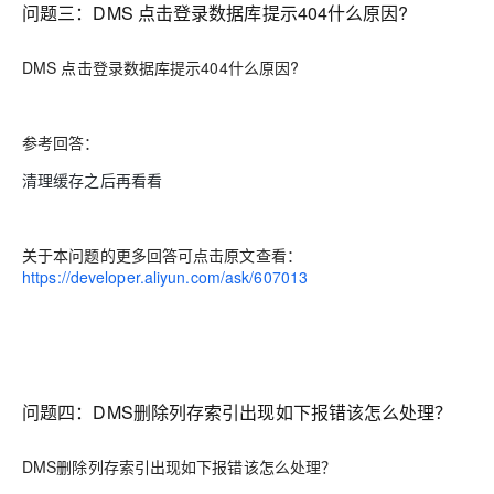
问题三：DMS 点击登录数据库提示404什么原因?
DMS 点击登录数据库提示404什么原因?
参考回答：
清理缓存之后再看看
关于本问题的更多回答可点击原文查看：
https://developer.aliyun.com/ask/607013
问题四：DMS删除列存索引出现如下报错该怎么处理？
DMS删除列存索引出现如下报错该怎么处理？