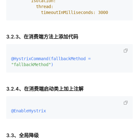
isolation:
thread:
timeoutInMilliseconds:
3000
3.2.3、在消费端方法上添加代码
@HystrixCommand(fallbackMethod = 
"fallbackMethod"
)
3.2.4、在消费端启动类上加上注解
@EnableHystrix
3.3、全局降级