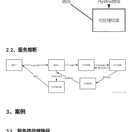
2.2、服务熔断
3、案例
3.1、服务提供端降级