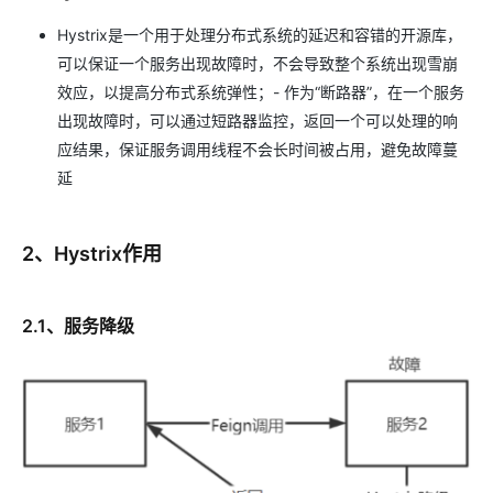
Hystrix是一个用于处理分布式系统的延迟和容错的开源库，
可以保证一个服务出现故障时，不会导致整个系统出现雪崩
效应，以提高分布式系统弹性；- 作为“断路器”，在一个服务
出现故障时，可以通过短路器监控，返回一个可以处理的响
应结果，保证服务调用线程不会长时间被占用，避免故障蔓
延
2、Hystrix作用
2.1、服务降级