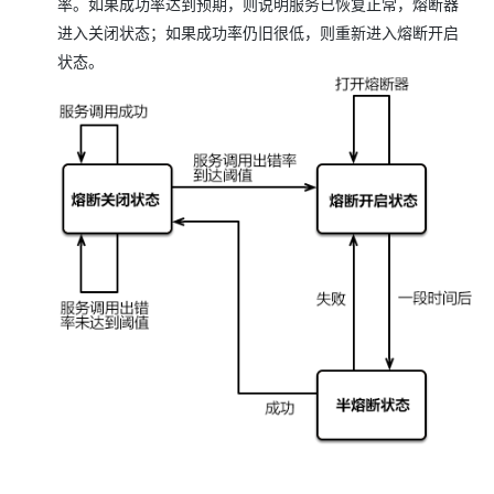
率。如果成功率达到预期，则说明服务已恢复正常，熔断器
进入关闭状态；如果成功率仍旧很低，则重新进入熔断开启
状态。