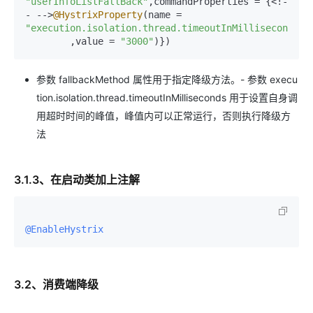
"userInfoListFallBack"
,commandProperties = {<!-
- -->
@HystrixProperty
(name = 
"execution.isolation.thread.timeoutInMilliseconds"
        ,value = 
"3000"
参数 fallbackMethod 属性用于指定降级方法。- 参数 execu
tion.isolation.thread.timeoutInMilliseconds 用于设置自身调
用超时时间的峰值，峰值内可以正常运行，否则执行降级方
法
3.1.3、在启动类加上注解
@EnableHystrix
3.2、消费端降级