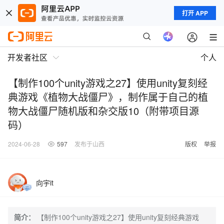
打开 APP
开发者社区
个人
【制作100个unity游戏之27】使用unity复刻经
典游戏《植物大战僵尸》，制作属于自己的植
物大战僵尸随机版和杂交版10（附带项目源
码）
2024-06-28
597
发布于山西
版权
举报
向宇it
简介：
【制作100个unity游戏之27】使用unity复刻经典游戏