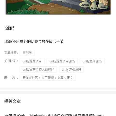
源码
源码不出意外的话我会放在最后一节
文章标签：
图形学
关键词：
unity游戏项目
unity游戏项目源码
unity复刻源码
unity复刻植物大战僵尸
unity游戏源码
来 源：
开发者社区
>
人工智能
>
文章
> 正文
相关文章