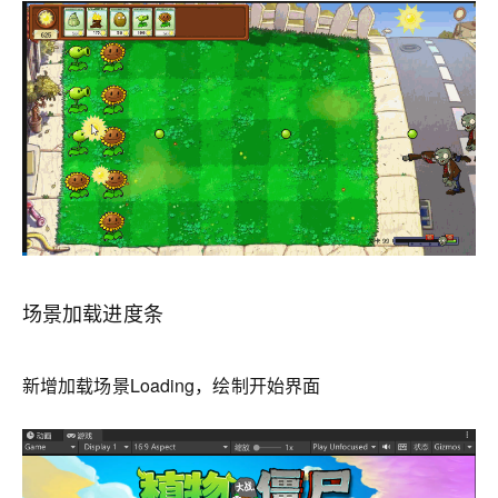
场景加载进度条
新增加载场景Loading，绘制开始界面