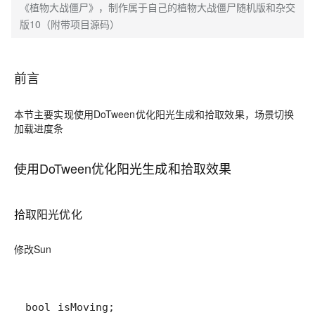
《植物大战僵尸》，制作属于自己的植物大战僵尸随机版和杂交
版10（附带项目源码）
前言
本节主要实现使用DoTween优化阳光生成和拾取效果，场景切换
加载进度条
使用DoTween优化阳光生成和拾取效果
拾取阳光优化
修改Sun