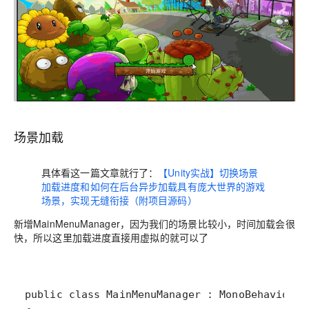
场景加载
具体看这一篇文章就行了：
【Unity实战】切换场景
加载进度和如何在后台异步加载具有庞大世界的游戏
场景，实现无缝衔接（附项目源码）
新增MainMenuManager，因为我们的场景比较小，时间加载会很
快，所以这里加载进度直接用虚拟的就可以了