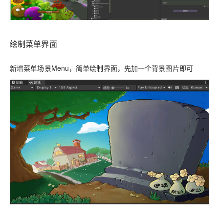
绘制菜单界面
新增菜单场景Menu，简单绘制界面，先加一个背景图片即可