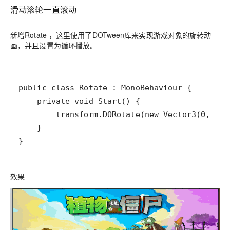
滑动滚轮一直滚动
新增Rotate ，这里使用了DOTween库来实现游戏对象的旋转动
画，并且设置为循环播放。
效果