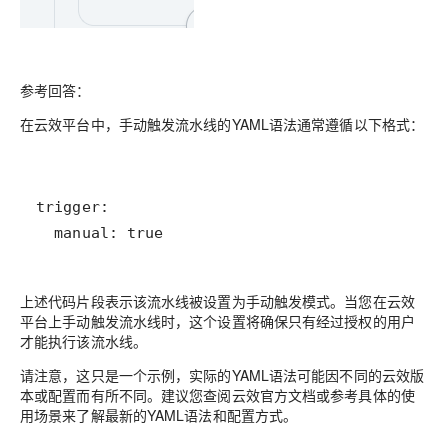
参考回答：
在云效平台中，手动触发流水线的YAML语法通常遵循以下格式：
  manual: true
上述代码片段表示该流水线被设置为手动触发模式。当您在云效
平台上手动触发流水线时，这个设置将确保只有经过授权的用户
才能执行该流水线。
请注意，这只是一个示例，实际的YAML语法可能因不同的云效版
本或配置而有所不同。建议您查阅云效官方文档或参考具体的使
用场景来了解最新的YAML语法和配置方式。