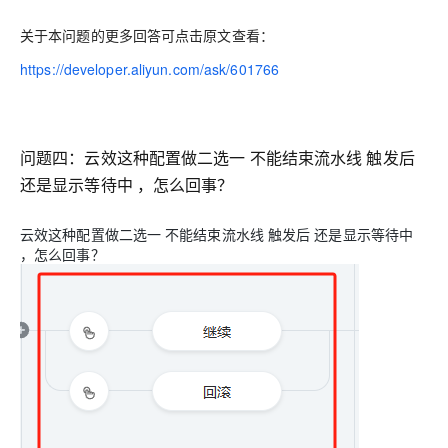
关于本问题的更多回答可点击原文查看：
https://developer.aliyun.com/ask/601766
问题四：
云效这种配置做二选一 不能结束流水线 触发后
还是显示等待中 ，怎么回事？
云效这种配置做二选一 不能结束流水线 触发后 还是显示等待中
，怎么回事？