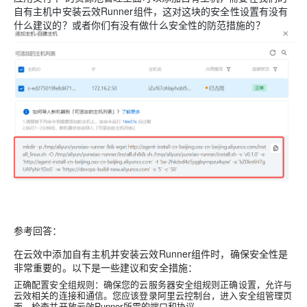
自有主机中安装云效Runner组件，这对这块的安全性设置有没有
什么建议的？或者你们有没有做什么安全性的防范措施的？
参考回答：
在云效中添加自有主机并安装云效Runner组件时，确保安全性是
非常重要的。以下是一些建议和安全措施：
正确配置安全组规则
：确保您的云服务器安全组规则正确设置，允许与
云效相关的连接和通信。您应该登录阿里云控制台，进入安全组管理页
面，检查并开放云效Runner所需的端口和协议。