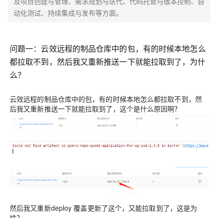
及项目创建与管理、需求规划与迭代、代码托管与版本控制、自
动化测试、持续集成与发布等方面。
问题一：
云效远程的制品仓库中的包，有的时候本地怎么
都拉取不到，然后我又重新推送一下就能拉取到了，为什
么？
云效远程的制品仓库中的包，有的时候本地怎么都拉取不到，然
后我又重新推送一下就能拉取到了，这个是什么原因啊？
然后我又重新deploy 覆盖更新了这个，又能拉取到了，这是为
啥？