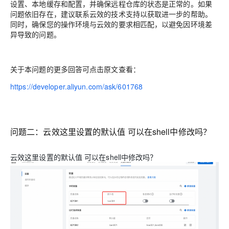
设置、本地缓存和配置，并确保远程仓库的状态是正常的。如果
问题依旧存在，建议联系云效的技术支持以获取进一步的帮助。
同时，确保您的操作环境与云效的要求相匹配，以避免因环境差
异导致的问题。
关于本问题的更多回答可点击原文查看：
https://developer.aliyun.com/ask/601768
问题二：
云效这里设置的默认值 可以在shell中修改吗？
云效这里设置的默认值 可以在shell中修改吗？