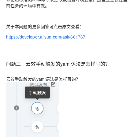
前任务的环境中有效。
关于本问题的更多回答可点击原文查看：
https://developer.aliyun.com/ask/601767
问题三：
云效手动触发的yaml语法是怎样写的？
云效手动触发的yaml语法是怎样写的？