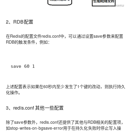
2、RDB配置
在Redis的配置文件redis.conf中，可以通过设置save参数来配置
RDB的触发条件，例如：
save 60 1
上述配置表示如果在60秒内至少发生了1个键的改动，则执行持久
化操作。
3、redis.conf 其他一些配置
除了save参数外，redis.conf还提供了其他与RDB相关的配置项，
如stop-writes-on-bgsave-error用于在持久化失败时停止写入操