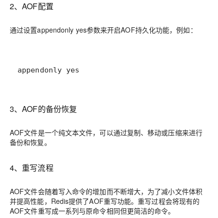
2、AOF配置
通过设置appendonly yes参数来开启AOF持久化功能，例如：
appendonly yes
3、AOF的备份恢复
AOF文件是一个纯文本文件，可以通过复制、移动或压缩来进行
备份和恢复。
4、重写流程
AOF文件会随着写入命令的增加而不断增大，为了减小文件体积
并提高性能，Redis提供了AOF重写功能。重写过程会将现有的
AOF文件重写成一系列与原命令相同但更简洁的命令。