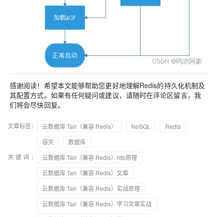
感谢阅读！希望本文能够帮助您更好地理解Redis的持久化机制及
其配置方式。如果有任何疑问或建议，请随时在评论区留言，我
们将会尽快回复。
文章标签：
云数据库 Tair（兼容 Redis）
NoSQL
Redis
容灾
数据库
关键词：
云数据库 Tair（兼容 Redis）rdb原理
云数据库 Tair（兼容 Redis）文章
云数据库 Tair（兼容 Redis）实战原理
云数据库 Tair（兼容 Redis）学习文章实战