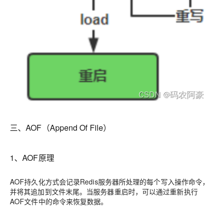
三、AOF（Append Of File）
1、AOF原理
AOF持久化方式会记录Redis服务器所处理的每个写入操作命令，
并将其追加到文件末尾。当服务器重启时，可以通过重新执行
AOF文件中的命令来恢复数据。