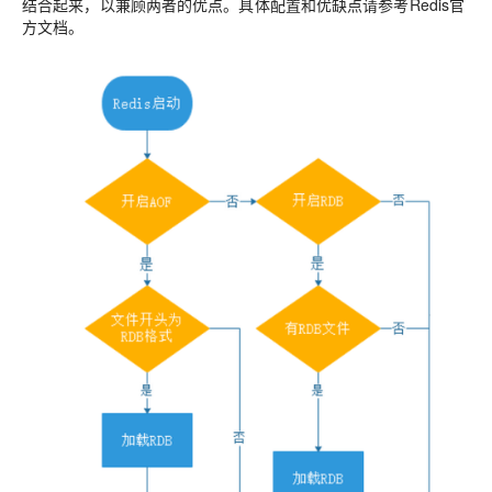
结合起来，以兼顾两者的优点。具体配置和优缺点请参考Redis官
方文档。