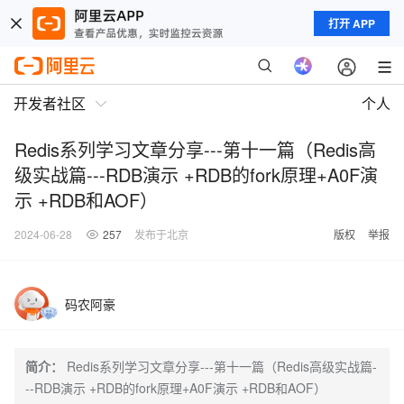
打开 APP
开发者社区
个人
Redis系列学习文章分享---第十一篇（Redis高
级实战篇---RDB演示 +RDB的fork原理+A0F演
示 +RDB和AOF）
2024-06-28
257
发布于北京
版权
举报
码农阿豪
简介：
Redis系列学习文章分享---第十一篇（Redis高级实战篇-
--RDB演示 +RDB的fork原理+A0F演示 +RDB和AOF）