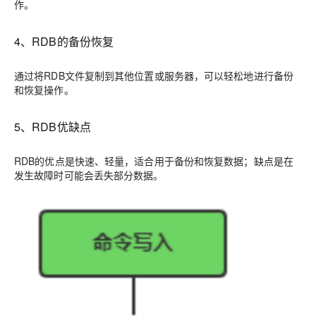
作。
4、RDB的备份恢复
通过将RDB文件复制到其他位置或服务器，可以轻松地进行备份
和恢复操作。
5、RDB优缺点
RDB的优点是快速、轻量，适合用于备份和恢复数据；缺点是在
发生故障时可能会丢失部分数据。