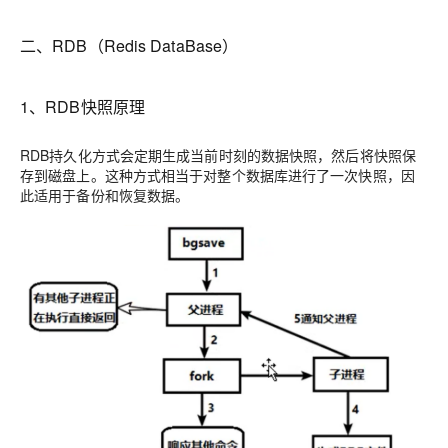
二、RDB（Redis DataBase）
1、RDB快照原理
RDB持久化方式会定期生成当前时刻的数据快照，然后将快照保
存到磁盘上。这种方式相当于对整个数据库进行了一次快照，因
此适用于备份和恢复数据。