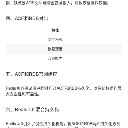
例；缺点是AOF文件可能会变得很大，导致恢复操作较慢。
四、AOF和RDB对比
特性
文件格式
恢复速度
容灾能力
五、AOF和RDB官网建议
Redis官方建议用户同时开启AOF和RDB持久化，以保证数据的最
大安全性和可靠性。
六、Redis 4.0 混合持久化
Redis 4.0引入了混合持久化机制，将AOF和RDB两种持久化方式