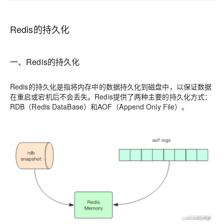
Redis的持久化
一、Redis的持久化
Redis的持久化是指将内存中的数据持久化到磁盘中，以保证数据
在重启或宕机后不会丢失。Redis提供了两种主要的持久化方式：
RDB（Redis DataBase）和AOF（Append Only File）。