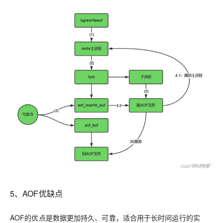
5、AOF优缺点
AOF的优点是数据更加持久、可靠，适合用于长时间运行的实