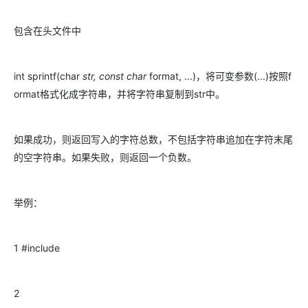
包含在头文件中
int sprintf(char
str, const char
format, ...)，将可变参数(...)按照f
ormat格式化成字符串，并将字符串复制到str中。
如果成功，则返回写入的字符总数，不包括字符串追加在字符末尾
的空字符串。如果失败，则返回一个负数。
举例：
1 #include
2