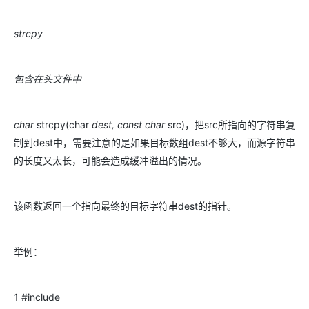
strcpy
包含在头文件中
char
strcpy(char
dest, const char
src)，把src所指向的字符串复
制到dest中，需要注意的是如果目标数组dest不够大，而源字符串
的长度又太长，可能会造成缓冲溢出的情况。
该函数返回一个指向最终的目标字符串dest的指针。
举例：
1 #include