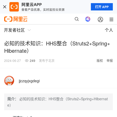
打开 APP
开发者社区
个人
必知的技术知识：HHS整合（Struts2+Spring+
Hibernate）
2024-06-27
249
发布于北京
版权
举报
jjczqyjxgdegi
简介：
必知的技术知识：HHS整合（Struts2+Spring+Hibernat
e）