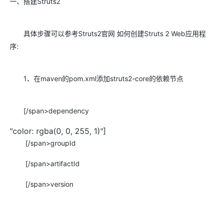
一、搭建Struts2
具体步骤可以参考Struts2官网 如何创建Struts 2 Web应用程
序:
1、在maven的pom.xml添加struts2-core的依赖节点
[/span>dependency
"color: rgba(0, 0, 255, 1)"]
[/span>groupId
[/span>artifactId
[/span>version