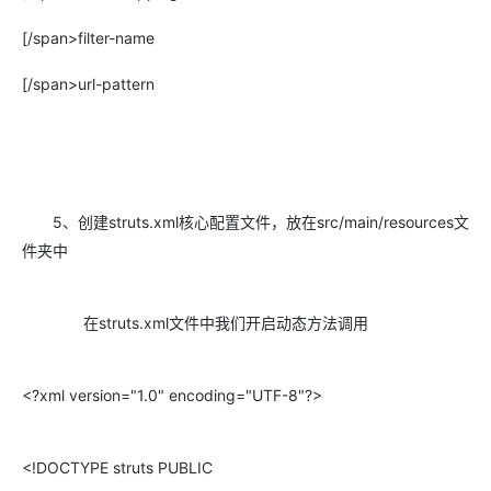
[/span>filter-name
[/span>url-pattern
5、创建struts.xml核心配置文件，放在src/main/resources文
件夹中
在struts.xml文件中我们开启动态方法调用
<?xml version="1.0" encoding="UTF-8"?>
<!DOCTYPE struts PUBLIC