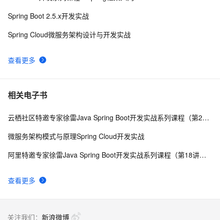
Spring Boot 2.5.x开发实战
Spring Cloud微服务架构设计与开发实战
查看更多
相关电子书
云栖社区特邀专家徐雷Java Spring Boot开发实战系列课程（第20讲）：经典面试题与阿里等名企内部招聘求职面试技巧
微服务架构模式与原理Spring Cloud开发实战
阿里特邀专家徐雷Java Spring Boot开发实战系列课程（第18讲）：制作Java Docker镜像与推送到DockerHub和阿里云Docker仓库
查看更多
关注我们：
新浪微博