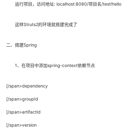
运行项目，访问地址: localhost:8080/项目名/test!hello
这样Struts2的环境就搭建完成了
二、搭建Spring
1、在项目中添加spring-context依赖节点
[/span>dependency
[/span>groupId
[/span>artifactId
[/span>version