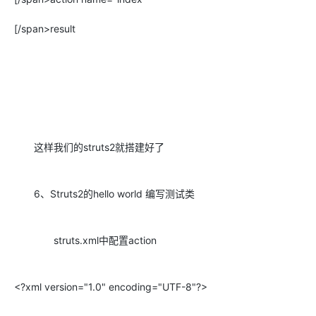
[/span>result
这样我们的struts2就搭建好了
6、Struts2的hello world 编写测试类
struts.xml中配置action
<?xml version="1.0" encoding="UTF-8"?>