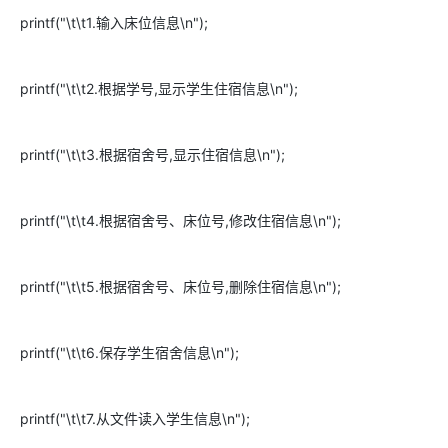
printf("\t\t1.输入床位信息\n");
printf("\t\t2.根据学号,显示学生住宿信息\n");
printf("\t\t3.根据宿舍号,显示住宿信息\n");
printf("\t\t4.根据宿舍号、床位号,修改住宿信息\n");
printf("\t\t5.根据宿舍号、床位号,删除住宿信息\n");
printf("\t\t6.保存学生宿舍信息\n");
printf("\t\t7.从文件读入学生信息\n");