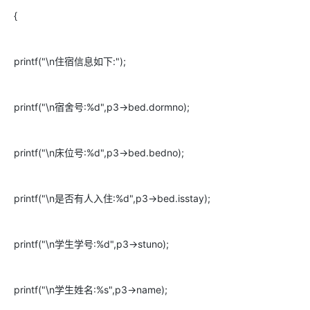
{
printf("\n住宿信息如下:");
printf("\n宿舍号:%d",p3->bed.dormno);
printf("\n床位号:%d",p3->bed.bedno);
printf("\n是否有人入住:%d",p3->bed.isstay);
printf("\n学生学号:%d",p3->stuno);
printf("\n学生姓名:%s",p3->name);