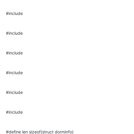
#include
#include
#include
#include
#include
#include
#define len sizeof(struct dorminfo)