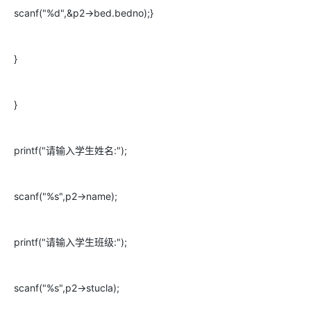
scanf("%d",&p2->bed.bedno);}
}
}
printf("请输入学生姓名:");
scanf("%s",p2->name);
printf("请输入学生班级:");
scanf("%s",p2->stucla);