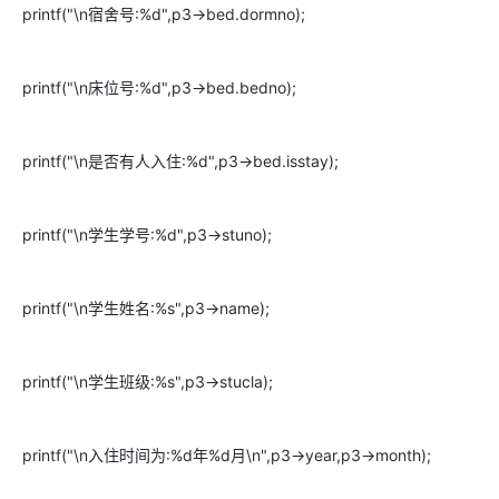
printf("\n宿舍号:%d",p3->bed.dormno);
printf("\n床位号:%d",p3->bed.bedno);
printf("\n是否有人入住:%d",p3->bed.isstay);
printf("\n学生学号:%d",p3->stuno);
printf("\n学生姓名:%s",p3->name);
printf("\n学生班级:%s",p3->stucla);
printf("\n入住时间为:%d年%d月\n",p3->year,p3->month);