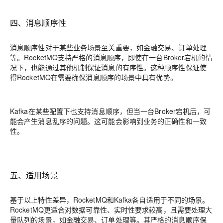
四、消息顺序性
消息顺序性对于某些业务场景至关重要，如金融交易、订单处理
等。RocketMQ支持严格的消息顺序，即使在一台Broker宕机的情
况下，也能通过其他机制保证消息的有序性。这种顺序性保证使
得RocketMQ在需要确保消息顺序的场景中具有优势。
Kafka在某些配置下也支持消息顺序，但当一台Broker宕机后，可
能会产生消息乱序的问题。这可能会影响到业务的正确性和一致
性。
五、适用场景
基于以上特性差异，RocketMQ和Kafka各自适用于不同的场景。
RocketMQ更适合对数据可靠性、实时性要求较高，且需要处理大
量队列的场景，如金融交易、订单处理等。其严格的消息顺序保