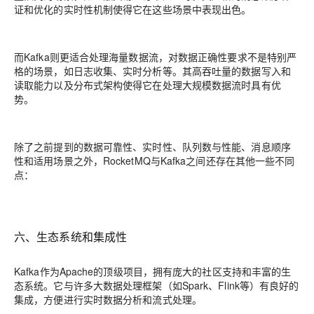
证和优化的实时性机制使得它在这些场景中表现出色。
而Kafka则更适合处理海量数据流，对数据正确性要求不是特别严
格的场景，如日志收集、实时分析等。其高吞吐量的数据写入和
读取能力以及分布式架构使得它在处理大规模数据流时具有优
势。
除了之前提到的数据可靠性、实时性、队列数与性能、消息顺序
性和适用场景之外，RocketMQ与Kafka之间还存在其他一些不同
点：
六、生态系统和集成性
Kafka作为Apache的顶级项目，拥有庞大的社区支持和丰富的生
态系统。它与许多大数据处理框架（如Spark、Flink等）有良好的
集成，方便进行实时数据分析和流式处理。