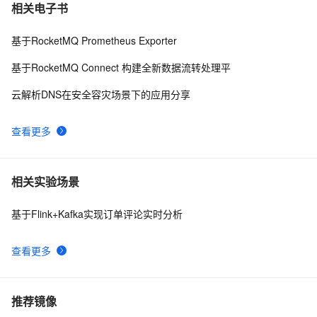
相关电子书
基于RocketMQ Prometheus Exporter
基于RocketMQ Connect 构建全新数据流转处理平
云解析DNS在安全容灾场景下的应用分享
查看更多
相关实验场景
基于Flink+Kafka实现订单评论实时分析
查看更多
推荐镜像