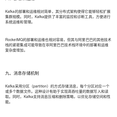
Kafka的部署和运维相对简单，其分布式架构使得它能够轻松扩展
集群规模。同时，Kafka提供了丰富的监控和诊断工具，方便进行
系统运维和管理。
RocketMQ的部署和运维也相对容易，但其与阿里巴巴的其他技术
栈的紧密集成可能导致在非阿里巴巴技术栈环境中的部署和运维
复杂度增加。
九、消息存储机制
Kafka采用分区（partition）的方式存储消息，每个分区对应一个
或多个数据文件。这种设计有助于实现高吞吐量的数据写入和读
取。同时，Kafka支持消息压缩和删除策略，以优化存储空间和性
能。