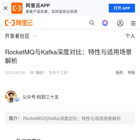
打开 APP
开发者社区
个人
RocketMQ与Kafka深度对比：特性与适用场景
解析
2024-06-26
3521
发布于江西
版权
举报
公众号:码到三十五
简介：
RocketMQ与Kafka深度对比：特性与适用场景解析