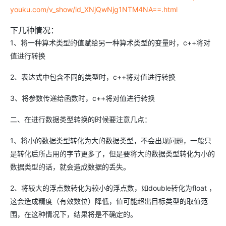
youku.com/v_show/id_XNjQwNjg1NTM4NA==.html
下几种情况：
1、将一种算术类型的值赋给另一种算术类型的变量时，c++将对
值进行转换
2、表达式中包含不同的类型时，c++将对值进行转换
3、将参数传递给函数时，c++将对值进行转换
二、在进行数据类型转换的时候要注意几点：
1、将小的数据类型转化为大的数据类型，不会出现问题，一般只
是转化后所占用的字节更多了，但是要将大的数据类型转化为小的
数据类型的话，就会造成数据的丢失。
2、将较大的浮点数转化为较小的浮点数，如double转化为float ，
这会造成精度（有效数位）降低，值可能超出目标类型的取值范
围，在这种情况下，结果将是不确定的。