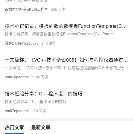
百锦再@新空间代码工作室
555
技术心得记录：模板函数函数模板FunctionTemplate(C++Primer
技术心得记录：模板函数函数模板FunctionTemplate(C++Primer
游客zn7mvnkypuy76
248
一文搞懂：【VC++技术杂谈005】如何与程控仪器通过GPIB接口进行通信
一文搞懂：【VC++技术杂谈005】如何与程控仪器通过GPIB接口进行通信
hnrk7epeorhrk
1106
技术经验分享：C++程序设计的技巧
技术经验分享：C++程序设计的技巧
hnrk7epeorhrk
179
热门文章
最新文章