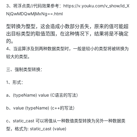
3、将浮点类//代码效果参考：https://v.youku.com/v_show/id_X
NjQwMDQwMjMxNg==.html
型转换为整型，这会造成小数部分丢失，原来的值可能超
出目标类型的取值范围，在这种情况下，结果将是不确定
的。
4、当运算涉及到两种数据类型时，一般是较小的类型将被转换为
较大的类型。
三、强制类型转换：
1、形式：
a、(typeName) value (C语言的写法）
b、value (typeName) (c++的写法）
c、static_cast 可以将值从一种数值类型转换为另外一种数据类
型，格式为: static_cast (value)