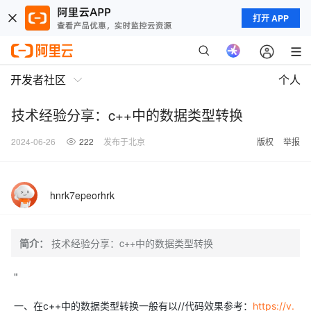
打开 APP
开发者社区
个人
技术经验分享：c++中的数据类型转换
2024-06-26
222
发布于北京
版权
举报
hnrk7epeorhrk
简介：
技术经验分享：c++中的数据类型转换
"
一、在c++中的数据类型转换一般有以//代码效果参考：
https://v.