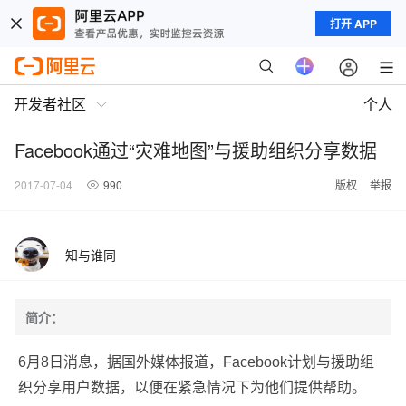
打开 APP
开发者社区
个人
Facebook通过“灾难地图”与援助组织分享数据
2017-07-04
990
版权
举报
知与谁同
简介：
6月8日消息，据国外媒体报道，Facebook计划与援助组
织分享用户数据，以便在紧急情况下为他们提供帮助。