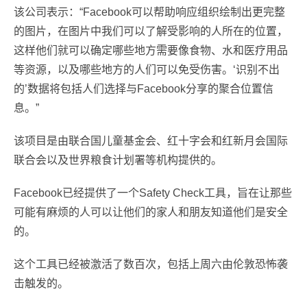
该公司表示：“Facebook可以帮助响应组织绘制出更完整
的图片，在图片中我们可以了解受影响的人所在的位置，
这样他们就可以确定哪些地方需要像食物、水和医疗用品
等资源，以及哪些地方的人们可以免受伤害。‘识别不出
的’数据将包括人们选择与Facebook分享的聚合位置信
息。”
该项目是由联合国儿童基金会、红十字会和红新月会国际
联合会以及世界粮食计划署等机构提供的。
Facebook已经提供了一个Safety Check工具，旨在让那些
可能有麻烦的人可以让他们的家人和朋友知道他们是安全
的。
这个工具已经被激活了数百次，包括上周六由伦敦恐怖袭
击触发的。