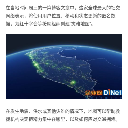
在当地时间周三的一篇博客文章中，这家全球最大的社交
网络表示，将使用用户位置、移动和状态更新的匿名数
据，为红十字会等援助组织创建“灾难地图”。
在发生地震、洪水或其他灾难的情况下，地图可以帮助救
援机构决定把精力集中在哪里，以及如何应对交通拥堵。