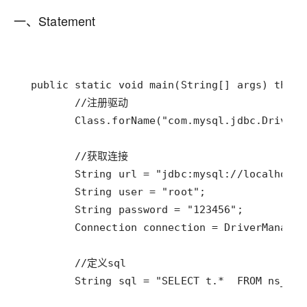
一、Statement