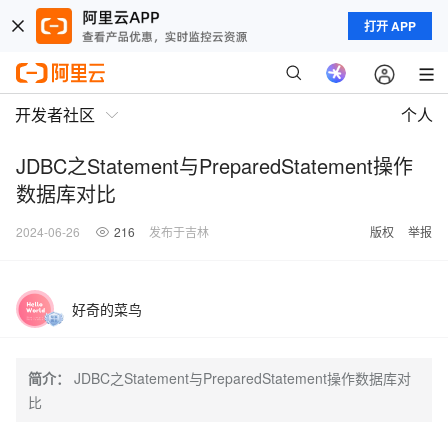
打开 APP
开发者社区
个人
JDBC之Statement与PreparedStatement操作
数据库对比
2024-06-26
216
发布于吉林
版权
举报
好奇的菜鸟
简介：
JDBC之Statement与PreparedStatement操作数据库对
比