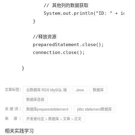
    }
文章标签：
云数据库 RDS MySQL 版
Java
数据库
数据库连接
关键词：
数据库preparedstatement
jdbc statement数据库
来 源：
开发者社区
>
数据库
>
文章
> 正文
相关实践学习