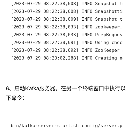
[2023-07-29 08:23:02,288] INFO Creating new l
6、启动Kafka服务器。在另一个终端窗口中执行以
下命令：
bin/kafka-server-start.sh config/server.prope