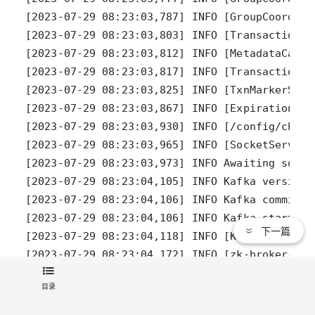
下一篇
[2023-07-29 08:23:04,217] INFO [zk-broker-0-t
目录