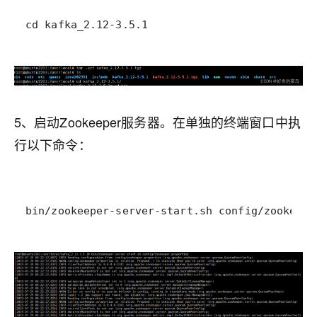
cd kafka_2.12-3.5.1
5、启动Zookeeper服务器。在单独的终端窗口中执
行以下命令：
bin/zookeeper-server-start.sh config/zookeepe