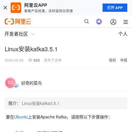
打开 APP
开发者社区
个人
Linux安装kafka3.5.1
2024-06-26
633
发布于吉林
版权
举报
好奇的菜鸟
简介：
Linux安装kafka3.5.1
要在
Ubuntu
上安装Apache Kafka，请按照以下步骤操作：