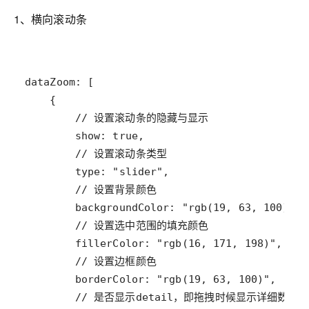
1、横向滚动条