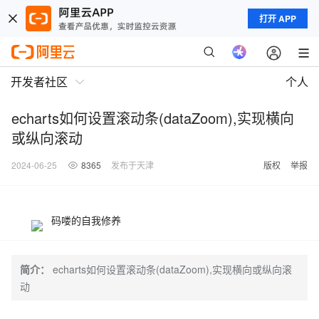
打开 APP
开发者社区
个人
echarts如何设置滚动条(dataZoom),实现横向
或纵向滚动
2024-06-25
8365
发布于天津
版权
举报
码喽的自我修养
简介：
echarts如何设置滚动条(dataZoom),实现横向或纵向滚
动