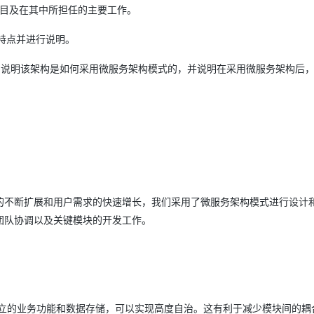
项目及在其中所担任的主要工作。
特点并进行说明。
，说明该架构是如何采用微服务架构模式的，并说明在采用微服务架构后
的不断扩展和用户需求的快速增长，我们采用了微服务架构模式进行设计
团队协调以及关键模块的开发工作。
立的业务功能和数据存储，可以实现高度自治。这有利于减少模块间的耦