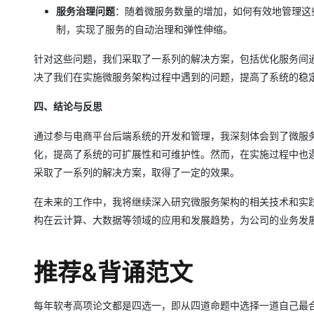
服务治理问题
：随着微服务数量的增加，如何有效地管理这
制，实现了服务的自动治理和弹性伸缩。
针对这些问题，我们采取了一系列的解决方案，包括优化服务间
决了我们在实施微服务架构过程中遇到的问题，提高了系统的稳
四、结论与反思
通过参与电商平台后端系统的开发和管理，我深刻体会到了微服
化，提高了系统的可扩展性和可维护性。然而，在实施过程中也
采取了一系列的解决方案，取得了一定的效果。
在未来的工作中，我将继续深入研究微服务架构的相关技术和实
构在云计算、大数据等领域的应用和发展趋势，为公司的业务发
推荐&背诵范文
每年软考高项论文都是四选一，即从四道命题中选择一道自己最