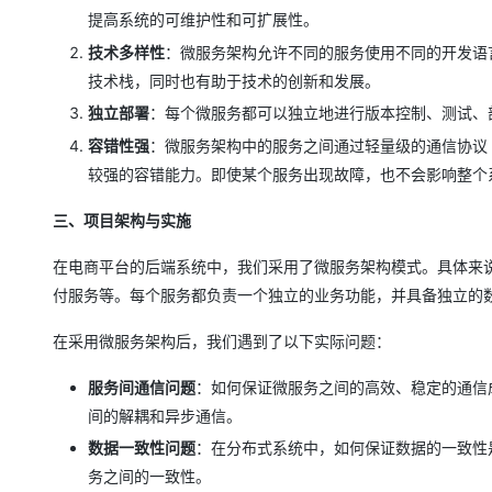
提高系统的可维护性和可扩展性。
技术多样性
：微服务架构允许不同的服务使用不同的开发语
技术栈，同时也有助于技术的创新和发展。
独立部署
：每个微服务都可以独立地进行版本控制、测试、
容错性强
：微服务架构中的服务之间通过轻量级的通信协议（如
较强的容错能力。即使某个服务出现故障，也不会影响整个
三、项目架构与实施
在电商平台的后端系统中，我们采用了微服务架构模式。具体来
付服务等。每个服务都负责一个独立的业务功能，并具备独立的
在采用微服务架构后，我们遇到了以下实际问题：
服务间通信问题
：如何保证微服务之间的高效、稳定的通信成为
间的解耦和异步通信。
数据一致性问题
：在分布式系统中，如何保证数据的一致性
务之间的一致性。