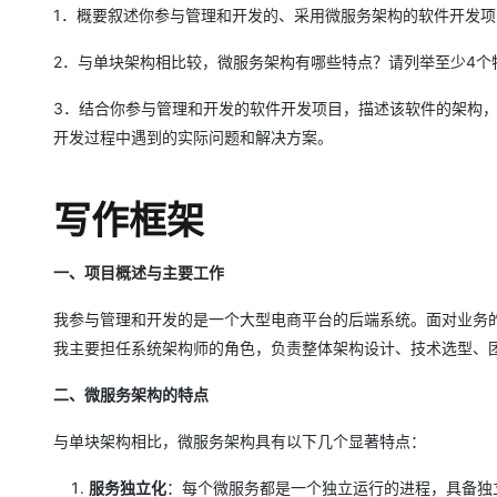
1．概要叙述你参与管理和开发的、采用微服务架构的软件开发
2．与单块架构相比较，微服务架构有哪些特点？请列举至少4个
3．结合你参与管理和开发的软件开发项目，描述该软件的架构
开发过程中遇到的实际问题和解决方案。
写作框架
一、项目概述与主要工作
我参与管理和开发的是一个大型电商平台的后端系统。面对业务
我主要担任系统架构师的角色，负责整体架构设计、技术选型、
二、微服务架构的特点
与单块架构相比，微服务架构具有以下几个显著特点：
服务独立化
：每个微服务都是一个独立运行的进程，具备独