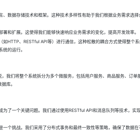
言、数据存储技术和框架。这种技术多样性有助于我们根据业务需求选择
部署和扩展。这使得我们能够快速响应业务需求的变化，提高开发效率。
HTTP、RESTful API等）进行通信，这种松散的耦合方式使得整个
系统的运行。
说，我们将整个系统拆分为多个微服务，包括用户服务、商品服务、订单
数据库。
了一个关键问题。我们通过使用RESTful API和消息队列等技术，实
是一个挑战。我们采用了分布式事务和最终一致性等策略，确保了数据在