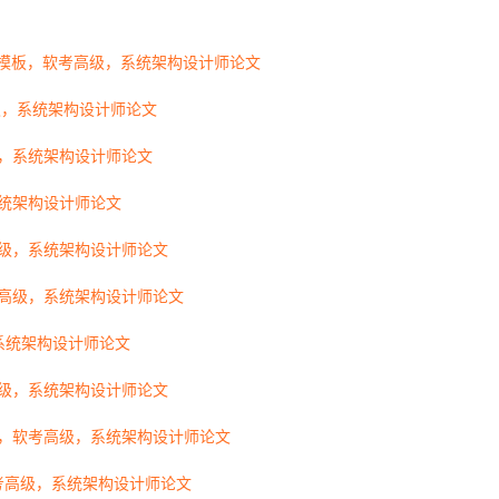
过模板，软考高级，系统架构设计师论文
级，系统架构设计师论文
级，系统架构设计师论文
系统架构设计师论文
高级，系统架构设计师论文
考高级，系统架构设计师论文
系统架构设计师论文
高级，系统架构设计师论文
文，软考高级，系统架构设计师论文
考高级，系统架构设计师论文