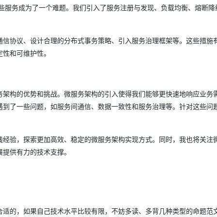
些服务成为了一个难题。我们引入了服务注册与发现、负载均衡、熔断降
通信协议、设计合理的分布式事务策略、引入服务治理框架等。这些措施
定性和可维护性。
务架构的优势和挑战。微服务架构的引入使得我们能够更快速地响应业务
遇到了一些问题，如服务间通信、数据一致性和服务治理等。针对这些问
践经验，探索更加高效、稳定的微服务架构实现方式。同时，我也将关注
展提供有力的技术支撑。
合适的，如果自己技术水平比较有限，不妨多读、多背几种类型的命题范