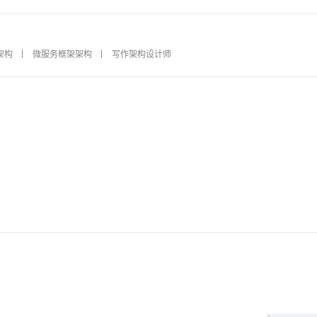
架构
微服务框架架构
写作架构设计师