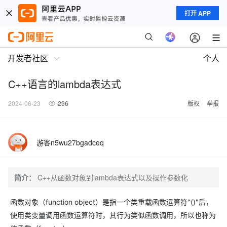
打开 APP
开发者社区
个人
C++语言的lambda表达式
2024-06-23
296
版权
举报
游客n5wu27bgadceq
简介：
C++从函数对象到lambda表达式以及操作参数化
函数对象（function object）是指一个类重载函数运算符"()"后，
使用类变量调用函数运算符时，其行为类似函数调用，所以也称为