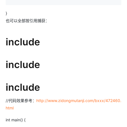
}
也可以全部按引用捕获：
include
include
include
//代码效果参考：
http://www.zidongmutanji.com/bxxx/472460.
html
int main() {