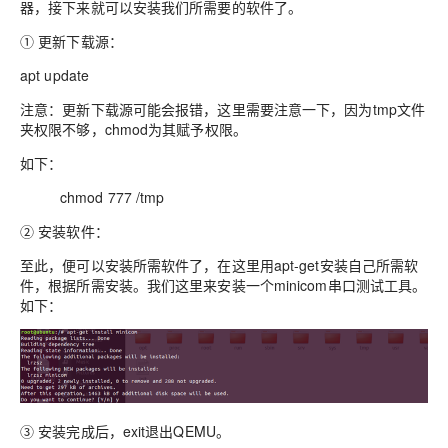
器，接下来就可以安装我们所需要的软件了。
① 更新下载源：
apt update
注意：更新下载源可能会报错，这里需要注意一下，因为tmp文件
夹权限不够，chmod为其赋予权限。
如下：
chmod 777 /tmp
② 安装软件：
至此，便可以安装所需软件了，在这里用apt-get安装自己所需软
件，根据所需安装。我们这里来安装一个minicom串口测试工具。
如下：
③ 安装完成后，exit退出QEMU。