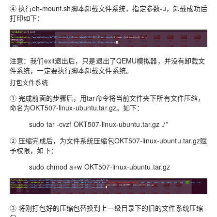
④ 执行ch-mount.sh脚本卸载文件系统，指定参数-u，卸载成功后
打印如下：
注意：我们exit退出后，只是退出了QEMU模拟器，并没有卸载文
件系统，一定要执行脚本卸载文件系统。
打包文件系统
① 完成前面的步骤后，用tar命令将当前文件夹下所有文件压缩，
命名为OKT507-linux-ubuntu.tar.gz。如下：
sudo tar -cvzf OKT507-linux-ubuntu.tar.gz ./*
② 压缩完成后，为文件系统压缩包OKT507-linux-ubuntu.tar.gz赋
予权限，如下：
sudo chmod a+w OKT507-linux-ubuntu.tar.gz
③ 将刚打包好的压缩包替换到上一级目录下的旧的文件系统压缩