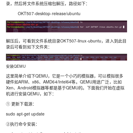
录，然后将文件系统压缩包解压，路径如下：
OKT507-desktop-release/ubuntu
解压后，可看到文件系统目录OKT507-linux-ubuntu，进入到此目
录后可看到如下文件夹：
安装QEMU
这里简单介绍下QEMU，它是一个小巧的模拟器，可以模拟很多
硬件如ARM、x86、AMD64/Intel64等。QEMU用途广泛，比如
Xen、Android模拟器等都是基于QEMU的。下面我们开始在虚拟
机进行安装QEMU，如下：
① 更新下载源：
sudo apt-get update
②执行命令安装：