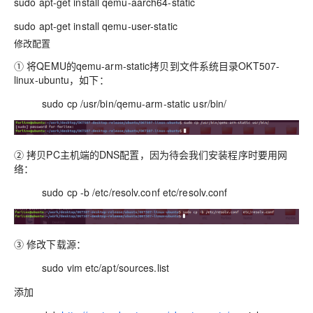
sudo apt-get install qemu-aarch64-static
sudo apt-get install qemu-user-static
修改配置
① 将QEMU的qemu-arm-static拷贝到文件系统目录OKT507-
linux-ubuntu，如下：
sudo cp /usr/bin/qemu-arm-static usr/bin/
② 拷贝PC主机端的DNS配置，因为待会我们安装程序时要用网
络：
sudo cp -b /etc/resolv.conf etc/resolv.conf
③ 修改下载源：
sudo vim etc/apt/sources.list
添加