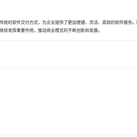
了传统的软件交付方式，为企业提供了更加便捷、灵活、高效的软件服务。
来继续发挥重要作用，推动商业模式的不断创新和发展。
据