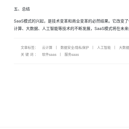
五、总结
SaaS模式的兴起，是技术变革和商业变革的必然结果。它改变
计算、大数据、人工智能等技术的不断发展，SaaS模式将在未
文章标签：
云计算
数据安全/隐私保护
人工智能
大数
关键词：
软件saas
服务saas