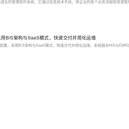
采用B/S架构与SaaS模式，快速交付并简化运维