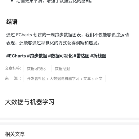
动画效果平滑，增强了数据变化的感知。
结语
通过 ECharts 创建的一周跑步数据图表，我们不仅能够追踪运动
表现，还能够通过视觉化的方式获得洞察和启发。
#ECharts #跑步数据 #数据可视化 #雷达图 #折线图
文章标签：
数据可视化
数据挖掘
来 源：
开发者社区
>
大数据与机器学习
>
文章
> 正文
大数据与机器学习
相关文章