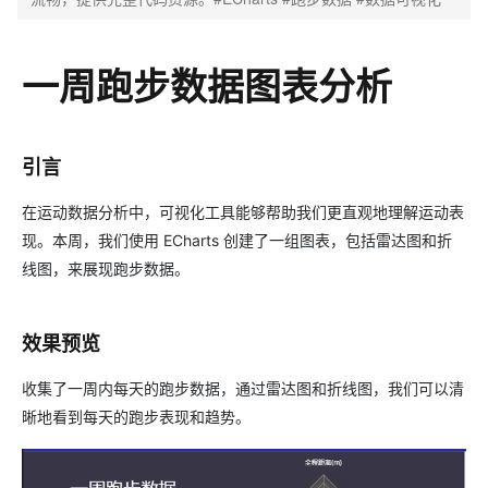
一周跑步数据图表分析
引言
在运动数据分析中，可视化工具能够帮助我们更直观地理解运动表
现。本周，我们使用 ECharts 创建了一组图表，包括雷达图和折
线图，来展现跑步数据。
效果预览
收集了一周内每天的跑步数据，通过雷达图和折线图，我们可以清
晰地看到每天的跑步表现和趋势。