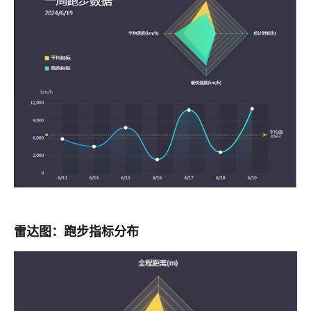
雷达图：跑步指标分布