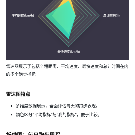
雷达图展示了包括全程距离、平均速度、最快速度和总计时间在内
的多个跑步指标。
雷达图特点
多维度数据展示，全面评估每天的跑步表现。
颜色区分“平均指标”与“我的指标”，便于比较。