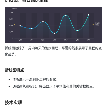
折线图：每日跑步里程
折线图追踪了一周内每天的跑步里程，平滑的线条展示了里程的变
化趋势。
折线图特点
清晰展示一周跑步里程的变化。
通过颜色和标记，突出显示了平均值和其他关键数据点。
技术实现