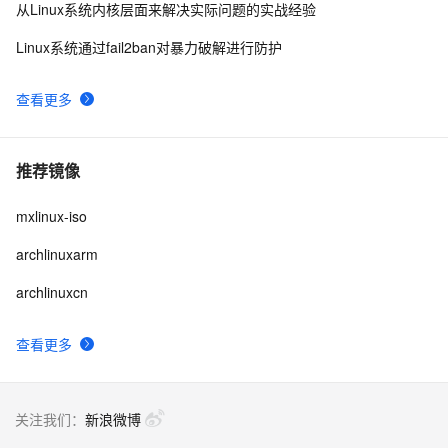
从Linux系统内核层面来解决实际问题的实战经验
Linux系统通过fail2ban对暴力破解进行防护
查看更多
推荐镜像
mxlinux-iso
archlinuxarm
archlinuxcn
查看更多
关注我们：
新浪微博