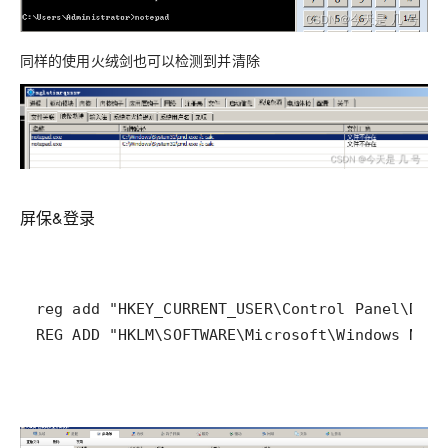
同样的使用火绒剑也可以检测到并清除
屏保&登录