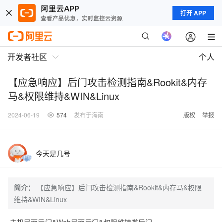
打开 APP
开发者社区
个人
【应急响应】后门攻击检测指南&Rookit&内存
马&权限维持&WIN&Linux
2024-06-19
574
发布于海南
版权
举报
今天是几号
简介：
【应急响应】后门攻击检测指南&Rookit&内存马&权限
维持&WIN&Linux