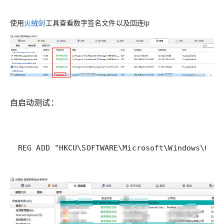
使用
火绒剑
工具查看数字签名文件以及回连ip
自启动测试：