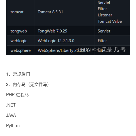
1、常规后门
2、内存马（无文件马）
PHP 进程马
.NET
JAVA
Python
……