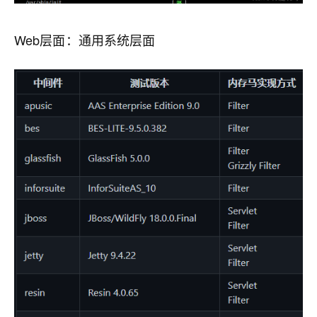
Web层面：通用系统层面