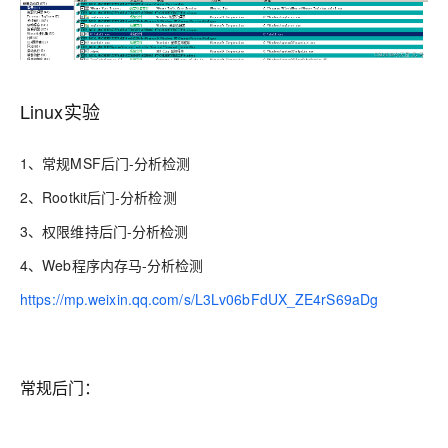
Linux实验
1、常规MSF后门-分析检测
2、Rootkit后门-分析检测
3、权限维持后门-分析检测
4、Web程序内存马-分析检测
https://mp.weixin.qq.com/s/L3Lv06bFdUX_ZE4rS69aDg
常规后门：