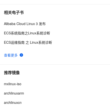
相关电子书
Alibaba Cloud Linux 3 发布
ECS系统指南之Linux系统诊断
ECS运维指南 之 Linux系统诊断
查看更多
推荐镜像
mxlinux-iso
archlinuxarm
archlinuxcn