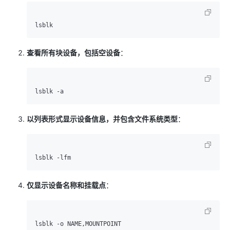
查看所有块设备，包括空设备
：
以列表形式显示设备信息，并包含文件系统类型
：
仅显示设备名称和挂载点
：