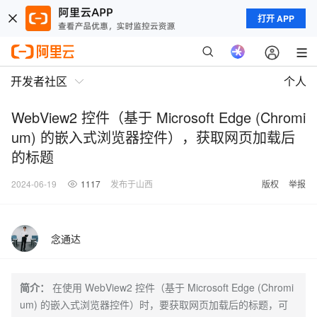
打开 APP
开发者社区
个人
WebView2 控件（基于 Microsoft Edge (Chromi
um) 的嵌入式浏览器控件），获取网页加载后
的标题
2024-06-19
1117
发布于山西
版权
举报
念通达
简介：
在使用 WebView2 控件（基于 Microsoft Edge (Chromi
um) 的嵌入式浏览器控件）时，要获取网页加载后的标题，可