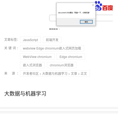
文章标签：
JavaScript
前端开发
关键词：
webview Edge chromium嵌入式网页加载
WebView chromium
Edge chromium
嵌入式浏览器
chromium浏览器
来 源：
开发者社区
>
大数据与机器学习
>
文章
> 正文
大数据与机器学习