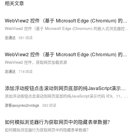
相关文章
WebView2 控件（基于 Microsoft Edge (Chromium) 的嵌入式浏览器控件），保存资源(图片、脚本、CSS)
WebView2 控件（基于 Microsoft Edge (Chromium) 的嵌入式浏览器控件），保存资源(图片、脚本、CSS)
念通达
581
WebView2 控件（基于 Microsoft Edge (Chromium) 的嵌入式浏览器控件），获取网页加载资源
WebView2 控件，获取网页加载资源
念通达
718
添加浮动按钮点击滚动到网页底部的纯JavaScript演示代码 IE9、11，Maxthon 1.6.7，Firefox30、31，360极速浏览器7.5.3.308下测试正常
添加浮动按钮点击滚动到网页底部的纯JavaScript演示代码 IE9、11，Maxthon 1.6.7，Firefox30、31，360极速浏览器7.5.3.308下测试正常
游客qeoynko2nmbgk
382
如何模拟浏览器行为获取网页中的隐藏表单数据？
如何模拟浏览器行为获取网页中的隐藏表单数据？