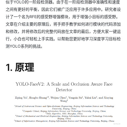
似于YOLO的一阶段检测器。由于在一阶段检测器中准确性和速度
之间有更好的平衡，因此它们被广泛应用于许多应用中。研究者设
计了一个名为RFE的感受野增强模块，用于增强小目标的感受野。
文章在介绍主要的原理后，将手把手教学如何进行模块的代码添加
和修改，并将修改后的完整代码放在文章的最后，方便大家一键运
行，小白也可轻松上手实践。以帮助您更好地学习深度学习目标检
测YOLO系列的挑战。
1. 原理