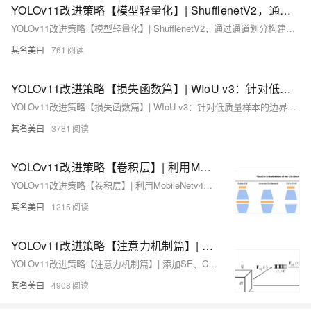
YOLOv11改进策略【模型轻量化】| ShufflenetV2，通过通道划分构建高效网络
YOLOv11改进策略【模型轻量化】| ShufflenetV2，通过通道划分构建高效网络
其名美曰
761
YOLOv11改进策略【损失函数篇】| WIoU v3：针对低质量样本的边界框回归损失函数
YOLOv11改进策略【损失函数篇】| WIoU v3：针对低质量样本的边界框回归损失函数
其名美曰
3781
YOLOv11改进策略【卷积层】| 利用MobileNetv4中的UIB、ExtraDW优化C3k2
YOLOv11改进策略【卷积层】| 利用MobileNetv4中的UIB、ExtraDW优化C3k2
其名美曰
1215
YOLOv11改进策略【注意力机制篇】| 添加SE、CBAM、ECA、CA、Swin Transformer等注意力和多头注意力机制
YOLOv11改进策略【注意力机制篇】| 添加SE、CBAM、ECA、CA、Swin Transformer等注意力和多头注意力机制
其名美曰
4908