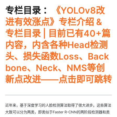
专栏目录 ：
《YOLOv8改
进有效涨点》专栏介绍 &
专栏目录 | 目前已有40+篇
内容，内含各种Head检测
头、损失函数Loss、Back
bone、Neck、NMS等创
新点改进——点击即可跳转
近年来，基于深度学习的人脸检测算法取得了很大进步。这些算法
大致可以分为两类，即类似于Faster R-CNN的两阶段检测器和类