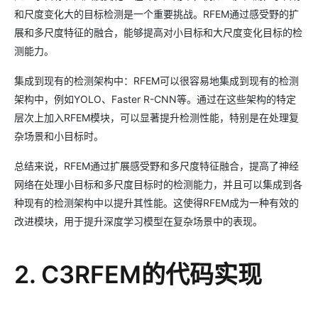
和尺度变化大的目标检测是一个重要挑战。RFEM通过感受野的扩
展和多尺度特征的融合，能够提高对小目标和大尺度变化目标的检
测能力。
集成到现有的检测架构中：RFEM可以很容易地集成到现有的检测
架构中，例如YOLO、Faster R-CNN等。通过在这些架构的特定
层次上加入RFEM模块，可以显著提升检测性能，特别是在处理复
杂场景和小目标时。
总结来说，RFEM通过扩展感受野和多尺度特征融合，提高了神经
网络在处理小目标和多尺度目标时的检测能力，并且可以集成到各
种现有的检测架构中以提升其性能。这使得RFEM成为一种有效的
改进模块，用于提升深度学习模型在复杂场景中的表现。
2. C3RFEM的代码实现