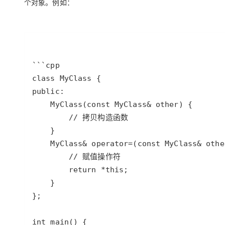
个对象。例如：