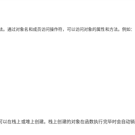
性和方法。通过对象名和成员访问操作符，可以访问对象的属性和方法。例如：