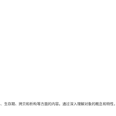
访问、生存期、拷贝和析构等方面的内容。通过深入理解对象的概念和特性