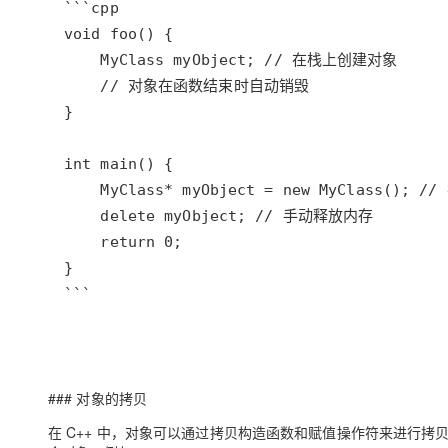
```
### 对象的拷贝
在 C++ 中，对象可以通过拷贝构造函数和赋值操作符来进行