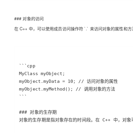
### 对象的访问
在 C++ 中，可以使用成员访问操作符 `.` 来访问对象的属