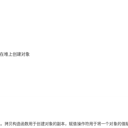
拷贝。拷贝构造函数用于创建对象的副本，赋值操作符用于将一个对象的值