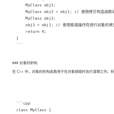
```
### 对象的析构
在 C++ 中，对象的析构函数用于在对象销毁时执行清理工作