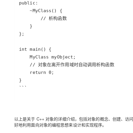
```
以上是关于 C++ 对象的详细介绍，包括对象的概念、创建、
好地利用面向对象的编程思想来设计和实现程序。