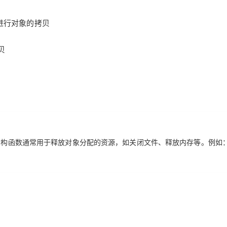
。析构函数通常用于释放对象分配的资源，如关闭文件、释放内存等。例如