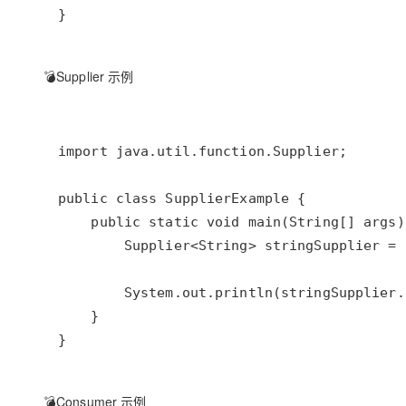
💣Supplier 示例
💣Consumer 示例