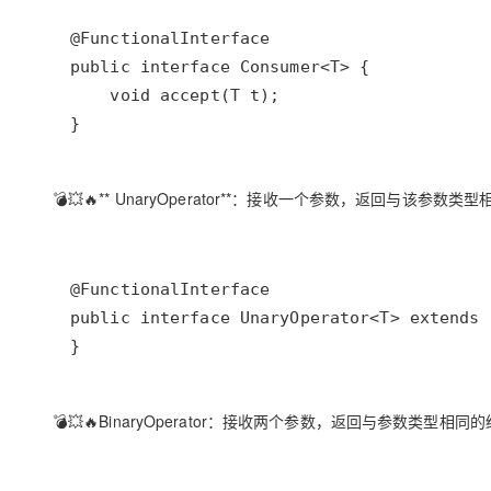
💣💥🔥** UnaryOperator**：接收一个参数，返回与该参数
💣💥🔥
BinaryOperator
：接收两个参数，返回与参数类型相同的