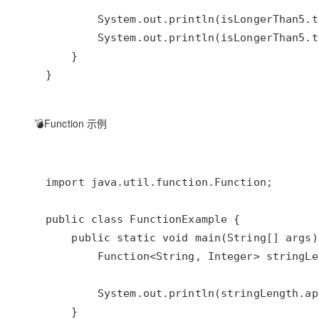
💣Function 示例