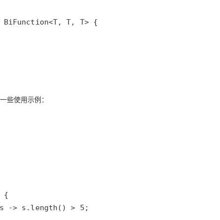
是一些使用示例：