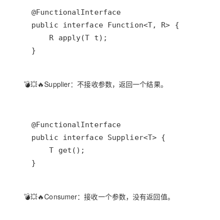
💣💥🔥
Supplier
：不接收参数，返回一个结果。
💣💥🔥
Consumer
：接收一个参数，没有返回值。