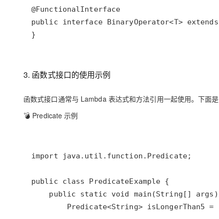
3. 函数式接口的使用示例
函数式接口通常与 Lambda 表达式和方法引用一起使用。下面
💣 Predicate 示例