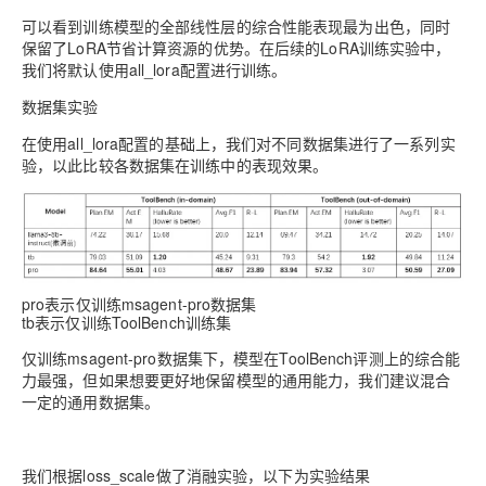
可以看到训练模型的全部线性层的综合性能表现最为出色，同时
保留了LoRA节省计算资源的优势。在后续的LoRA训练实验中，
我们将默认使用all_lora配置进行训练。
数据集实验
在使用all_lora配置的基础上，我们对不同数据集进行了一系列实
验，以此比较各数据集在训练中的表现效果。
pro表示仅训练msagent-pro数据集
tb表示仅训练ToolBench训练集
仅训练msagent-pro数据集下，模型在ToolBench评测上的综合能
力最强，但如果想要更好地保留模型的通用能力，我们建议混合
一定的通用数据集。
我们根据loss_scale做了消融实验，以下为实验结果