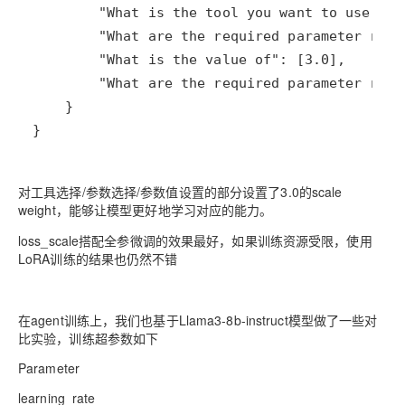
}
对工具选择/参数选择/参数值设置的部分设置了3.0的scale
weight，能够让模型更好地学习对应的能力。
loss_scale搭配全参微调的效果最好，如果训练资源受限，使用
LoRA训练的结果也仍然不错
在agent训练上，我们也基于Llama3-8b-instruct模型做了一些对
比实验，训练超参数如下
Parameter
learning_rate