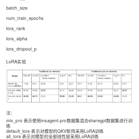
batch_size
num_train_epochs
lora_rank
lora_alpha
lora_dropout_p
LoRA实验
注：
mix_pro 表示使用msagent-pro数据集混合sharegpt数据集进行训
练
default_lora 表示对模型的QKV矩阵采用LoRA训练
all_lora 表示对模型的全部线性层采用LoRA训练