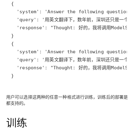
}
用户可以选择这两种的任意一种格式进行训练，训练后的部署是
都支持的。
训练