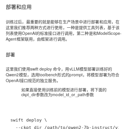
部署和应用
训练过后，最重要的就是能够在生产场景中进行部署和应用，在
这里我们推荐两种方式进行使用，一种是提供工具列表，基于该
列表使用OpenAI的标准接口进行调用，第二种是和ModelScope-
Agent框架联用，由框架进行调用。
部署
这里我们使用swift deploy 命令，用vLLM模型部署训练好的
Qwen2模型，选用toolbench形式的prompt，将模型部署为符合
OpenAI接口规范的独立服务。
如果直接使用训练前的模型进行部署，将下面的
ckpt_dir参数改为model_id_or_path参数