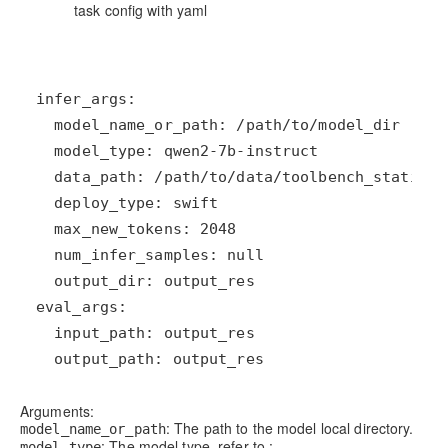
task config with yaml
  output_path: output_res
Arguments:
: The path to the model local directory.
model_name_or_path
: The model type, refer to :
model_type