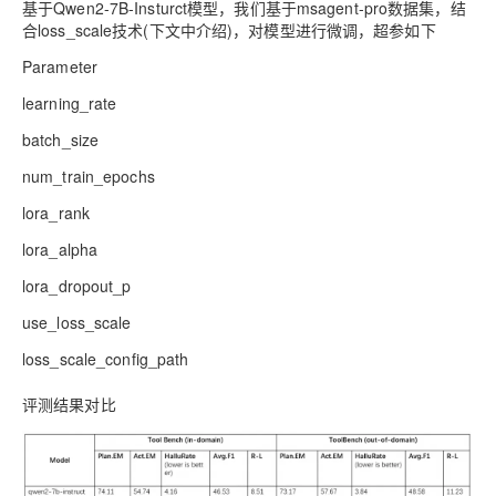
基于Qwen2-7B-Insturct模型，我们基于msagent-pro数据集，结
合loss_scale技术(下文中介绍)，对模型进行微调，超参如下
Parameter
learning_rate
batch_size
num_train_epochs
lora_rank
lora_alpha
lora_dropout_p
use_loss_scale
loss_scale_config_path
评测结果对比