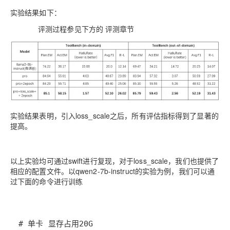
实验结果如下：
评测过程参见下方的
评测
章节
实验结果表明，引入loss_scale之后，所有评估指标得到了显著的
提高。
以上实验均可通过swift进行复现，对于loss_scale，我们也提供了
相应的配置文件。以qwen2-7b-instruct的实验为例，我们可以通
过下面的命令进行训练