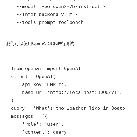
  --tools_prompt toolbench
我们可以使用OpenAI SDK进行测试