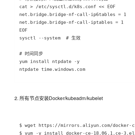
2. 所有节点安装Docker/kubeadm/kubelet