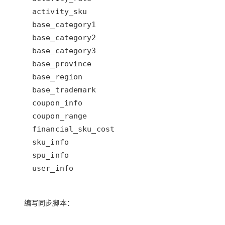
user_info
编写同步脚本：