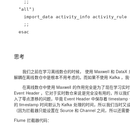
esac
思考
我们之前在学习离线数仓的时候， 使用 Maxwell 和 Data
解耦在离线数仓中是根本不用考虑的。而如果不使用 Kafka ，我们
在离线数仓中使用 Maxwell 的作用完全是为了现在学习实时数仓时
Event Header ，它对于实时数仓来说是完全没有用的，所以我
入了零点漂移的问题，毕竟 Event Header 中保存着 timestamp
的 timestamp 时间默认为 Kafka 处理的时间，所以我们当时又设置了
（因为拦截器只能设置在 Source 和 Channel 之间，所以还需要一
Flume 拦截器代码
：