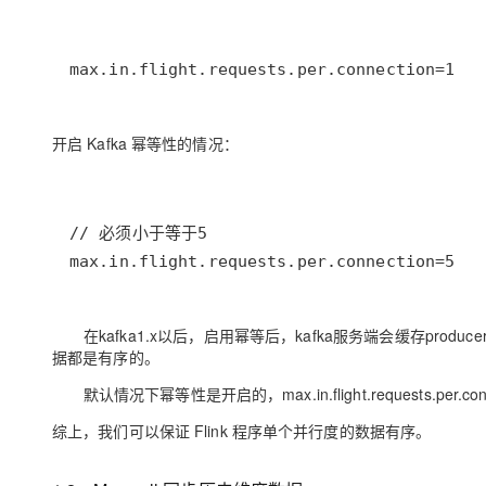
max.in.flight.requests.per.connection=1
开启 Kafka 幂等性的情况
：
max.in.flight.requests.per.connection=5
在kafka1.x以后，启用幂等后，kafka服务端会缓存produc
据都是有序的。
默认情况下幂等性是开启的，max.in.flight.requests.p
综上，我们可以保证 Flink 程序单个并行度的数据有序。