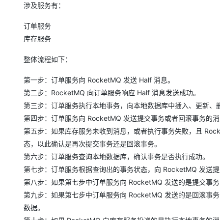
涉及服务有：
订单服务
库存服务
整体流程如下：
第一步：订单服务向 RocketMQ 发送 Half 消息。
第二步：RocketMQ 向订单服务响应 Half 消息发送成功。
第三步：订单服务执行本地事务，向本地数据库中插入、更新、
第四步：订单服务向 RocketMQ 发送提交事务或者回滚事务的
第五步：如果库存服务未收到消息，或者执行事务失败，且 Rocke
态，以此确认是再次提交事务还是回滚事务。
第六步：订单服务查询本地数据库，确认事务是否执行成功。
第七步：订单服务根据查询出的事务状态，向 RocketMQ 发
第八步：如果第七步中订单服务向 RocketMQ 发送的是提交事务
第九步：如果第七步中订单服务向 RocketMQ 发送的是回滚事
数据。