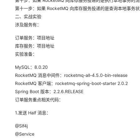
第十步：如果 RocketMQ 向库存服务投递的是执行本地事
第十一步：如果 RocketMQ 向库存服务投递的是查询本地
二、实战实验
涉及服务有：
订单服务：项目地址
库存服务：项目地址
实验准备：
MySQL：8.0.20
RocketMQ 消息中间件：rocketmq-all-4.5.0-bin-release
RocketMQ 客户端：rocketmq-spring-boot-starter 2.0.2
Spring Boot 版本：2.2.6.RELEASE
订单服务重点相关代码：
1.发送 Half 消息：
@Slf4j
@Service