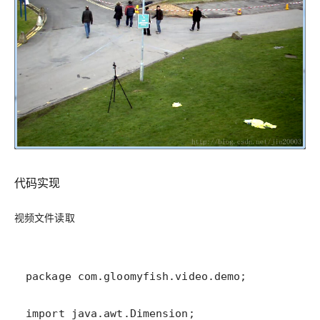
代码实现
视频文件读取