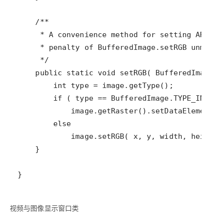
视频与图像显示窗口类