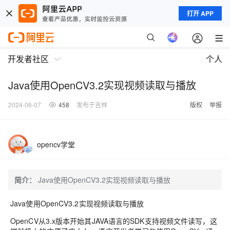
打开 APP
开发者社区
个人
Java使用OpenCV3.2实现视频读取与播放
2024-06-07
458
发布于吉林
版权
举报
opencv学堂
简介：
Java使用OpenCV3.2实现视频读取与播放
Java使用OpenCV3.2实现视频读取与播放
OpenCV从3.x版本开始其JAVA语言的SDK支持视频文件读写，这