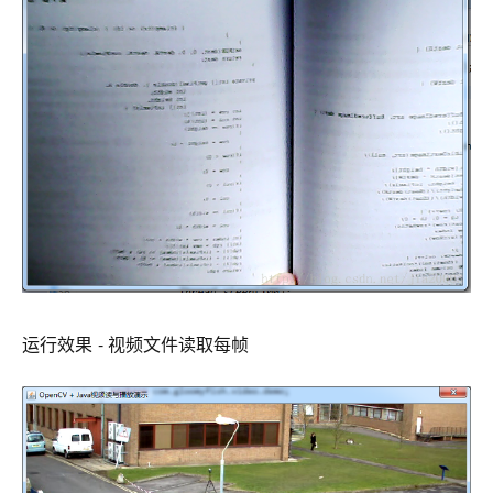
运行效果 - 视频文件读取每帧