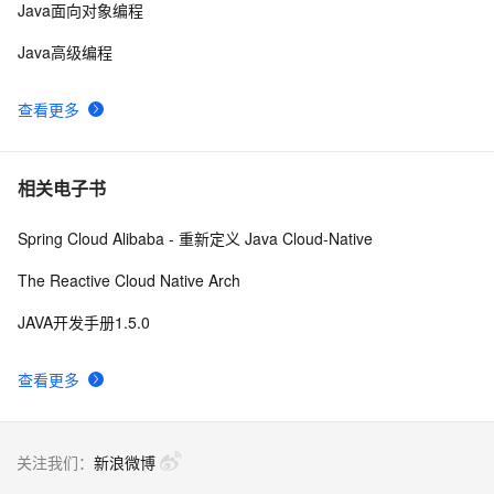
Java面向对象编程
Java高级编程
查看更多
相关电子书
Spring Cloud Alibaba - 重新定义 Java Cloud-Native
The Reactive Cloud Native Arch
JAVA开发手册1.5.0
查看更多
关注我们：
新浪微博