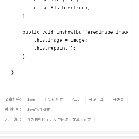
文章标签：
Java
计算机视觉
C++
开发工具
开发者
关键词：
Java视频播放
来 源：
开发者社区
>
开发与运维
>
文章
> 正文