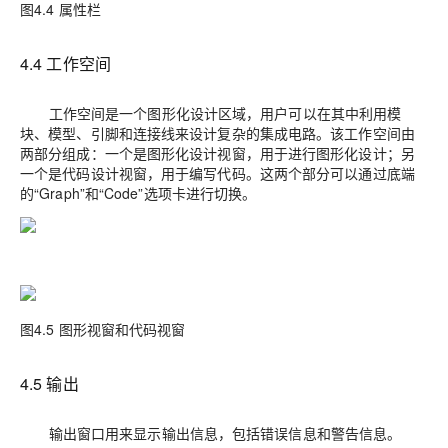
图4.4 属性栏
4.4 工作空间
工作空间是一个图形化设计区域，用户可以在其中利用模
块、模型、引脚和连接线来设计复杂的集成电路。该工作空间由
两部分组成：一个是图形化设计视窗，用于进行图形化设计；另
一个是代码设计视窗，用于编写代码。这两个部分可以通过底端
的“Graph”和“Code”选项卡进行切换。
图4.5 图形视窗和代码视窗
4.5 输出
输出窗口用来显示输出信息，包括错误信息和警告信息。