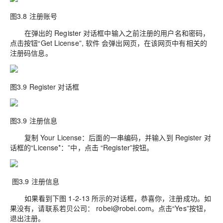
图3.8 注册账号
在弹出的 Register 对话框中输入之前注册的用户名和密码，
点击按钮“Get License”, 软件 会弹出网页，在该网页中有相关的
注册码信息。
图3.9 Register 对话框
图3.9 注册信息
复制 Your License：后面的一串编码，并输入到 Register 对
话框的“License*：”中，点击 “Register”按钮。
图3.9 注册信息
如果看到下图 1-2-13 所示的对话框，恭喜你，注册成功。如
果没有，请联系若贝公司： robei@robei.com。点击“Yes”按钮，
退出注册。