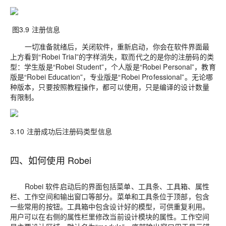
图3.9 注册信息
一切准备就绪后，关闭软件，重新启动，你会在软件界面最
上方看到“Robei Trial”的字样消失，取而代之的是你的注册码的类
型：学生版是“Robei Student”，个人版是“Robei Personal”，教育
版是“Robei Education”，专业版是“Robei Professional”。无论哪
种版本，只要按照教程操作，都可以使用，只是编译的设计数量
有限制。
3.10 注册成功后注册码类型信息
四、如何使用 Robei
Robei 软件启动后的界面包括菜单、工具条、工具箱、属性
栏、工作空间和输出窗口等部分。菜单和工具条位于顶部，包含
一些常用的按钮。工具箱中包含设计好的模型，可供重复利用。
用户可以在右侧的属性栏里修改当前设计模块的属性。工作空间