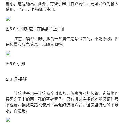
部小，这是输出。此外，有些引脚具有双向性，既可以作为输入
使用，也可以作为输出使用。
图5.8 引脚对应于在黑盒子上打孔
注意：模型上的引脚的一些属性是写保护的，不能修改，但
是位置和颜色信息可以随意调整。
图5.9 引脚
5.3 连接线
连接线是用来连接两个引脚的，负责信号的传输。它就像连
接黑盒子上的两个孔的密封管子，只有通过连接线才能保证信号
不泄漏。集成电路也使用了类似的连接方式，但这里流动的不是
水，而是电。