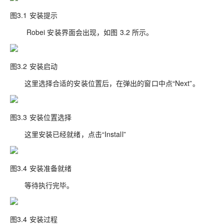
图3.1 安装提示
Robei 安装界面会出现，如图 3.2 所示。
图3.2 安装启动
这里选择合适的安装位置后，在弹出的窗口中点“Next”。
图3.3 安装位置选择
这里安装已经就绪，点击“Install”
图3.4 安装准备就绪
等待执行完毕。
图3.4 安装过程