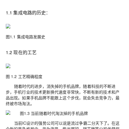
1.1 集成电路的历史：
图1.1 集成电路发展史
1.2 现在的工艺
图 1.2 工艺精确程度
随着时代的进步，消失掉的手机品牌，随着科技的不断进
步，手机行业的技术更新换代速度非常快，不断有新的技术和产
品出现。如果手机品牌不能跟上这个步伐，就会失去竞争力，最
终被市场淘汰。
图1.3 当前随着时代淘汰掉的手机品牌
当前IC设计的强势公司可以说是流过争霸二分天下了。在这
个新的竞争格局中，华为海思、紫光展锐、瑞芯微等公司依然保