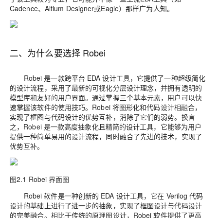
Cadence、Altium Designer或Eagle）那样广为人知。
二、为什么要选择 Robei
Robei 是一款跨平台 EDA 设计工具，它提供了一种超级简化
的设计流程，采用了最新的可视化分层设计理念，并拥有透明的
模型库和友好的用户界面。通过掌握三个基本元素，用户可以快
速掌握该软件的使用技巧。Robei 将图形化和代码设计相融合，
实现了框图与代码设计的优势互补，消除了它们的弱势。换言
之，Robei 是一款高度抽象化且精简的设计工具，它能够为用户
提供一种简单易用的设计流程，同时融合了先进的技术，实现了
优势互补。
图2.1 Robei 界面图
Robei 软件是一种创新的 EDA 设计工具，它在 Verilog 代码
设计的基础上进行了进一步的抽象，实现了框图设计与代码设计
的完美融合。相比于传统的原理图设计，Robei 软件提供了更高