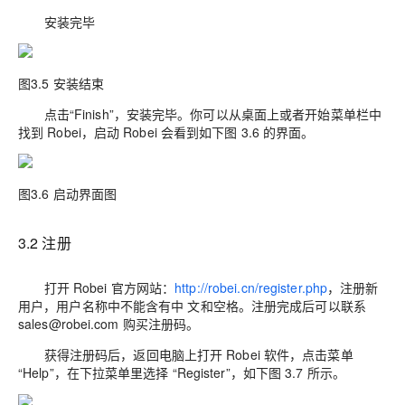
安装完毕
图3.5 安装结束
点击“Finish”，安装完毕。你可以从桌面上或者开始菜单栏中
找到 Robei，启动 Robei 会看到如下图 3.6 的界面。
图3.6 启动界面图
3.2 注册
打开 Robei 官方网站：
http://robei.cn/register.php
，注册新
用户，用户名称中不能含有中 文和空格。注册完成后可以联系
sales@robei.com 购买注册码。
获得注册码后，返回电脑上打开 Robei 软件，点击菜单
“Help”，在下拉菜单里选择 “Register”，如下图 3.7 所示。