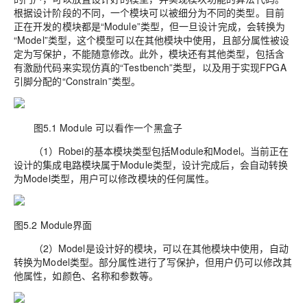
根据设计阶段的不同，一个模块可以被细分为不同的类型。目前
正在开发的模块都是“Module”类型，但一旦设计完成，会转换为
“Model”类型，这个模型可以在其他模块中使用，且部分属性被设
定为写保护，不能随意修改。此外，模块还有其他类型，包括含
有激励代码来实现仿真的“Testbench”类型，以及用于实现FPGA
引脚分配的“Constrain”类型。
图5.1 Module 可以看作一个黑盒子
（1）Robei的基本模块类型包括Module和Model。当前正在
设计的集成电路模块属于Module类型，设计完成后，会自动转换
为Model类型，用户可以修改模块的任何属性。
图5.2 Module界面
（2）Model是设计好的模块，可以在其他模块中使用，自动
转换为Model类型。部分属性进行了写保护，但用户仍可以修改其
他属性，如颜色、名称和参数等。