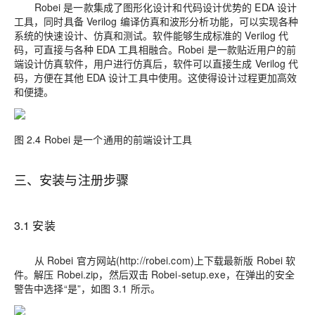
Robei 是一款集成了图形化设计和代码设计优势的 EDA 设计
工具，同时具备 Verilog 编译仿真和波形分析功能，可以实现各种
系统的快速设计、仿真和测试。软件能够生成标准的 Verilog 代
码，可直接与各种 EDA 工具相融合。Robei 是一款贴近用户的前
端设计仿真软件，用户进行仿真后，软件可以直接生成 Verilog 代
码，方便在其他 EDA 设计工具中使用。这使得设计过程更加高效
和便捷。
图 2.4 Robei 是一个通用的前端设计工具
三、安装与注册步骤
3.1 安装
从 Robei 官方网站(http://robei.com)上下载最新版 Robei 软
件。解压 Robei.zip，然后双击 Robei-setup.exe，在弹出的安全
警告中选择“是”，如图 3.1 所示。