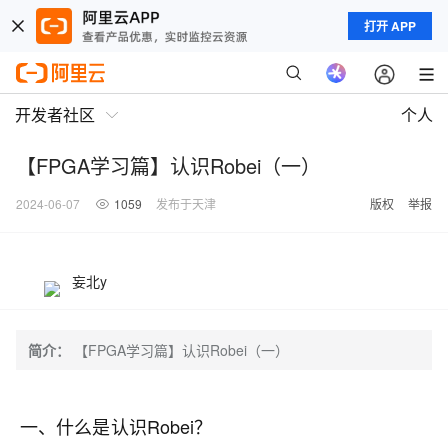
打开 APP
开发者社区
个人
【FPGA学习篇】认识Robei（一）
2024-06-07
1059
发布于天津
版权
举报
妄北y
简介：
【FPGA学习篇】认识Robei（一）
一、什么是认识Robei？