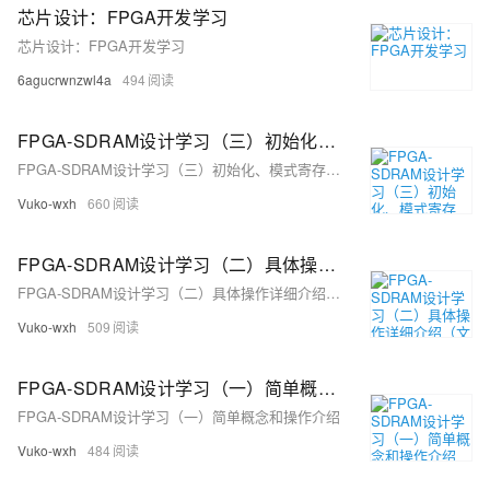
芯片设计：FPGA开发学习
芯片设计：FPGA开发学习
6agucrwnzwl4a
494
FPGA-SDRAM设计学习（三）初始化、模式寄存器、激活和读命令
FPGA-SDRAM设计学习（三）初始化、模式寄存器、激活和读命令
Vuko-wxh
660
FPGA-SDRAM设计学习（二）具体操作详细介绍（文档阅读）
FPGA-SDRAM设计学习（二）具体操作详细介绍（文档阅读）
Vuko-wxh
509
FPGA-SDRAM设计学习（一）简单概念和操作介绍
FPGA-SDRAM设计学习（一）简单概念和操作介绍
Vuko-wxh
484