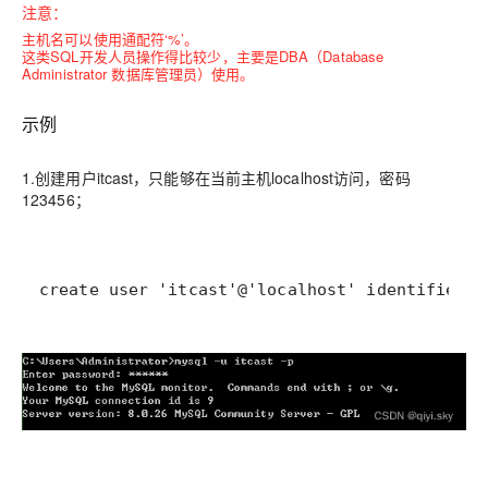
注意：
主机名可以使用通配符‘%’。
这类SQL开发人员操作得比较少，主要是DBA（Database
Administrator 数据库管理员）使用。
示例
1.创建用户itcast，只能够在当前主机localhost访问，密码
123456；
create user 'itcast'@'localhost' identified b