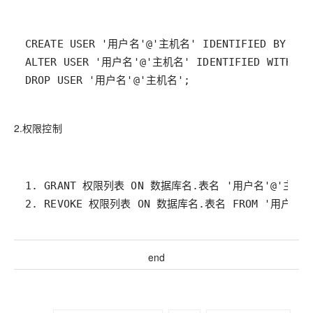
DROP USER '用户名'@'主机名';
2.权限控制
2. REVOKE 权限列表 ON 数据库名.表名 FROM '用户名'
end