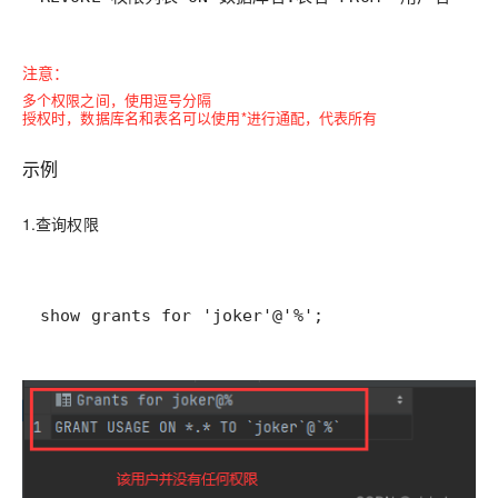
注意：
多个权限之间，使用逗号分隔
授权时，数据库名和表名可以使用*进行通配，代表所有
示例
1.查询权限
show grants for 'joker'@'%';