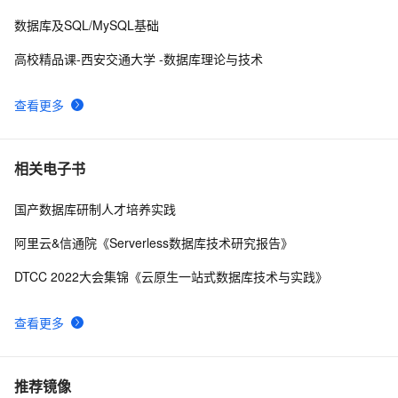
数据库及SQL/MySQL基础
高校精品课-西安交通大学 -数据库理论与技术
查看更多
相关电子书
国产数据库研制人才培养实践
阿里云&信通院《Serverless数据库技术研究报告》
DTCC 2022大会集锦《云原生一站式数据库技术与实践》
查看更多
推荐镜像