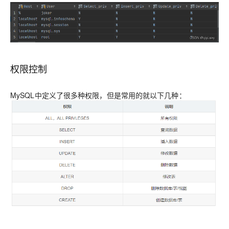
权限控制
MySQL中定义了很多种权限，但是常用的就以下几种：