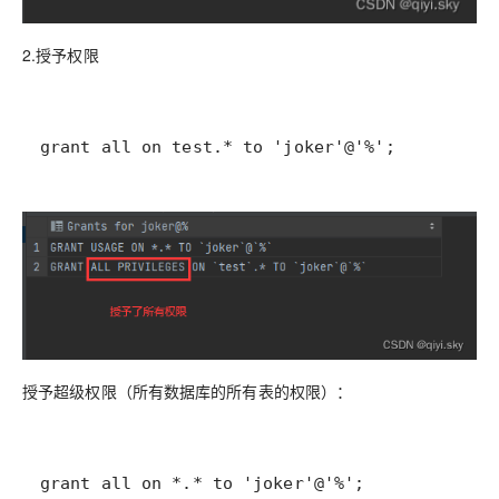
2.授予权限
grant all on test.* to 'joker'@'%';
授予超级权限（所有数据库的所有表的权限）：
grant all on *.* to 'joker'@'%';