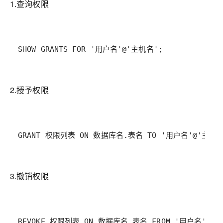
1.查询权限
SHOW GRANTS FOR '用户名'@'主机名';
2.授予权限
GRANT 权限列表 ON 数据库名.表名 TO '用户名'@'主机名
3.撤销权限
REVOKE 权限列表 ON 数据库名.表名 FROM '用户名'@'