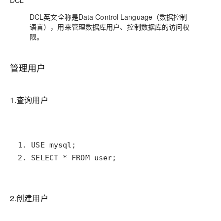
DCL
DCL英文全称是Data Control Language（数据控制
语言），用来管理数据库用户、控制数据库的访问权
限。
管理用户
1.查询用户
2. SELECT * FROM user;
2.创建用户