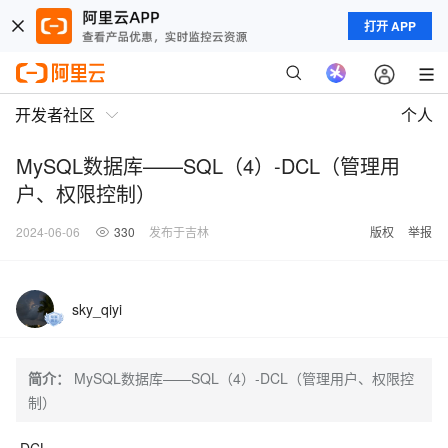
打开 APP
开发者社区
个人
MySQL数据库——SQL（4）-DCL（管理用
户、权限控制）
2024-06-06
330
发布于吉林
版权
举报
sky_qiyi
简介：
MySQL数据库——SQL（4）-DCL（管理用户、权限控
制）