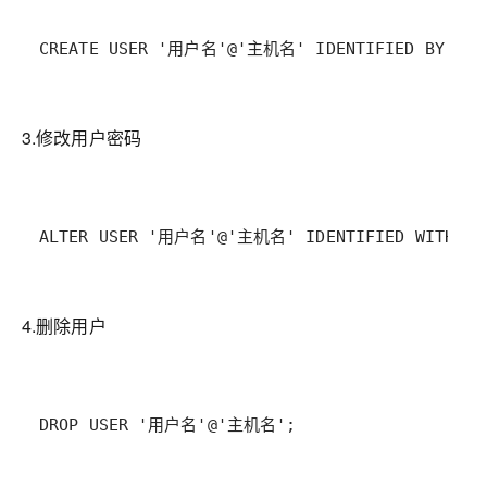
CREATE USER '用户名'@'主机名' IDENTIFIED BY '密
3.修改用户密码
ALTER USER '用户名'@'主机名' IDENTIFIED WITH my
4.删除用户
DROP USER '用户名'@'主机名';