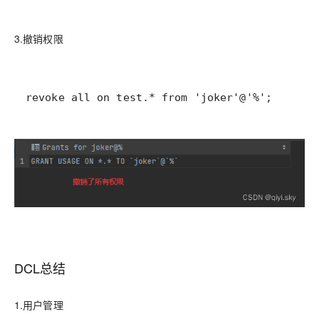
3.撤销权限
revoke all on test.* from 'joker'@'%';
DCL总结
1.用户管理