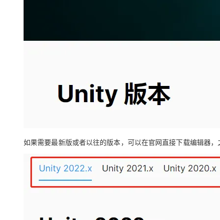
如果需要最新版或者以往的版本，可以在官网直接下载编辑器，之后再加