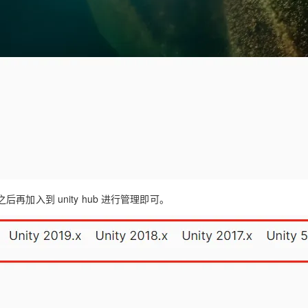
入到 unity hub 进行管理即可。