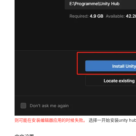
则可能在安装编辑器应用的时候失败。
选择一开始安装unity h