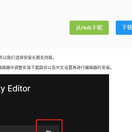
所以我们选择安装长期支持版。
进入到编辑器中调整安装下载路径以及中文设置再进行编辑器的安装。