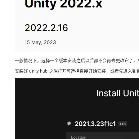
一般情况下，选择一个版本安装之后以后都不会再去更改它了，
安装好 unity hub 之后打开可选择直接开始安装，或者先