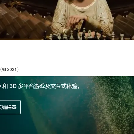
如 2021）