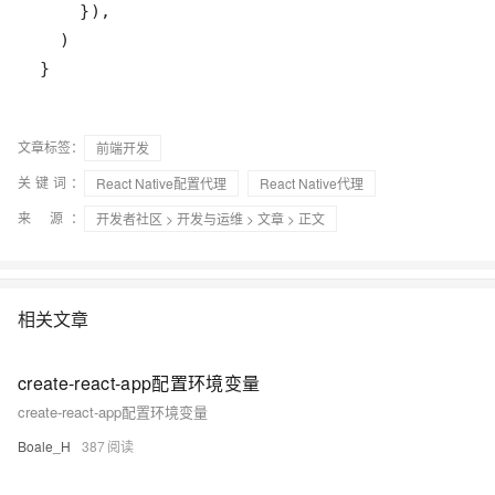
}
文章标签：
前端开发
关键词：
React Native配置代理
React Native代理
来 源：
开发者社区
>
开发与运维
>
文章
> 正文
相关文章
create-react-app配置环境变量
create-react-app配置环境变量
Boale_H
387