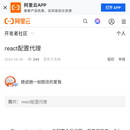
打开 APP
开发者社区
个人
react配置代理
2024-06-06
244
发布于吉林
版权
举报
她说她一如既往的爱我
简介：
react配置代理