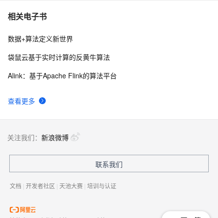
相关电子书
数据+算法定义新世界
袋鼠云基于实时计算的反黄牛算法
Alink：基于Apache Flink的算法平台
查看更多
关注我们：
新浪微博
联系我们
文档
|
开发者社区
|
天池大赛
|
培训与认证