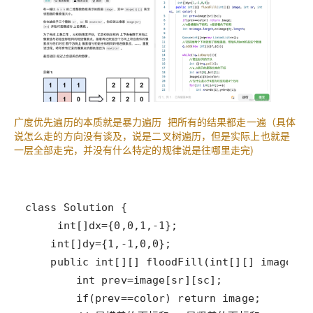
广度优先遍历的本质就是暴力遍历 把所有的结果都走一遍（具体
说怎么走的方向没有谈及，说是二叉树遍历，但是实际上也就是
一层全部走完，并没有什么特定的规律说是往哪里走完)