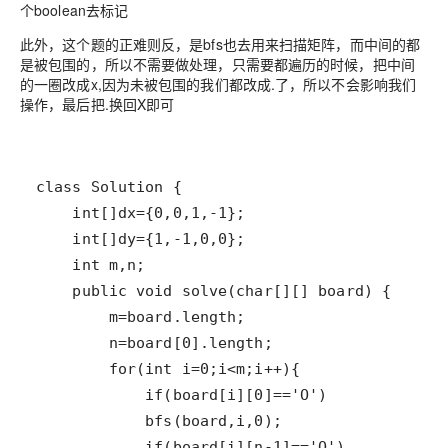
个boolean去标记
此外，这个题的正难则反，是bfs也去用来扫描矩阵，而中间的都
是被包围的，所以不需要做处理，只需要都遍历的时候，把中间
的一圈改成x,因为未被包围的我们都改成.了，所以不会影响我们
操作，最后把.换回X即可