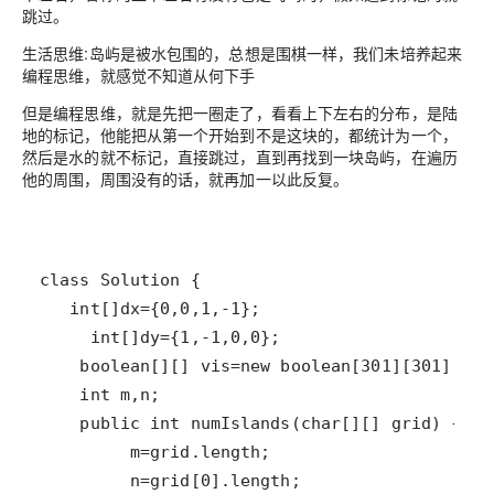
跳过。
生活思维:岛屿是被水包围的，总想是围棋一样，我们未培养起来
编程思维，就感觉不知道从何下手
但是编程思维，就是先把一圈走了，看看上下左右的分布，是陆
地的标记，他能把从第一个开始到不是这块的，都统计为一个，
然后是水的就不标记，直接跳过，直到再找到一块岛屿，在遍历
他的周围，周围没有的话，就再加一以此反复。