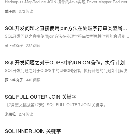
Hadoop-11-MapReduce JOIN 操作的Java实现 Driver Mapper Reducer具体实现逻辑 模拟SQL进行联表操作
武子康
372
SQL开发问题之直接使用join方法在处理字符串类型属性时可能会遇到性能问题如何解决
SQL开发问题之直接使用join方法在处理字符串类型属性时可能会遇到性能问题如何解决
萝卜丝丸子
232
SQL开发问题之对于ODPS中的UNION操作，执行计划的问题如何解决
SQL开发问题之对于ODPS中的UNION操作，执行计划的问题如何解决
萝卜丝丸子
440
SQL FULL OUTER JOIN 关键字
【7月更文挑战第17天】SQL FULL OUTER JOIN 关键字。
米果粒
274
SQL INNER JOIN 关键字