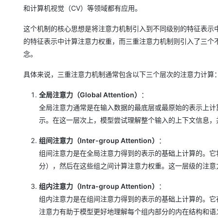
和计算机视觉（CV）等领域都有应用。
这个机制的核心思想是将注意力机制引入到不同级别的特征表示
的特征表示中计算注意力权重，而三重注意力机制则引入了三个不
念。
具体来说，三重注意力机制通常包含以下三个层次的注意力计算
全局注意力（Global Attention）
：
全局注意力通常是在输入数据的最底层或最原始的表示上计算
示。在这一层次上，模型尝试理解整个输入的上下文信息，
组间注意力（Inter-group Attention）
：
组间注意力是在全局注意力得到的表示的基础上计算的。它
分），然后在这些组之间计算注意力权重。这一层级的注意
组内注意力（Intra-group Attention）
：
组内注意力是在组间注意力得到的表示的基础上计算的。它
注意力有助于模型更好地理解每个组内部分的内在结构和语