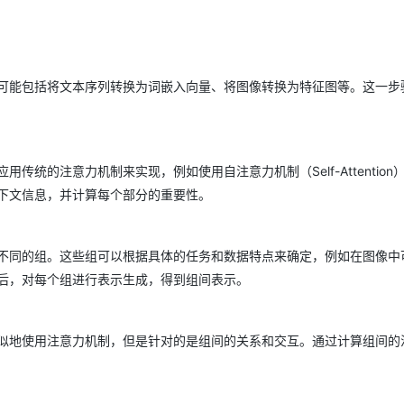
可能包括将文本序列转换为词嵌入向量、将图像转换为特征图等。这一步
统的注意力机制来实现，例如使用自注意力机制（Self-Attention
下文信息，并计算每个部分的重要性。
不同的组。这些组可以根据具体的任务和数据特点来确定，例如在图像中
后，对每个组进行表示生成，得到组间表示。
似地使用注意力机制，但是针对的是组间的关系和交互。通过计算组间的