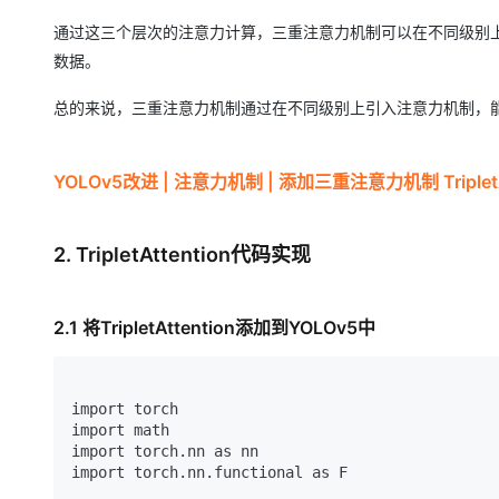
通过这三个层次的注意力计算，三重注意力机制可以在不同级别
数据。
总的来说，三重注意力机制通过在不同级别上引入注意力机制，
YOLOv5改进 | 注意力机制 | 添加三重注意力机制 Tripl
2. TripletAttention代码实现
2.1 将TripletAttention添加到YOLOv5中
import torch

import math

import torch.nn as nn

import torch.nn.functional as F
