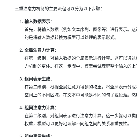
三重注意力机制的主要流程可以分为以下步骤：
输入数据表示
：
首先，将输入数据（例如文本序列、图像等）进行表示。这
的是将输入数据转换为模型可以处理的表示形式。
全局注意力计算
：
在第一级别，对输入数据的全局表示进行计算。这可以通过应用传
力机制的变体。在这一步骤中，模型尝试理解整个输入的上
组间表示生成
：
在第二级别，根据全局注意力得到的权重，将全局表示分成
空间上的不同区域，在文本中可能是不同的句子或段落。然
组间注意力计算
：
在第二级别，对组间表示进行注意力计算。这一步骤可以类
权重，模型可以更好地理解不同组之间的关系和重要性。
组内表示生成
：