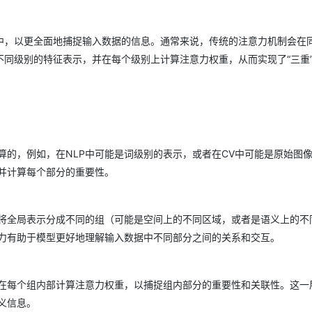
中，以更全面地捕捉输入数据的信息。通常来说，传统的注意力机制会在
同级别的特征表示，并在每个级别上计算注意力权重，从而实现了“三重
：
的，例如，在NLP中可能是词级别的表示，或者在CV中可能是原始图
并计算每个部分的重要性。
将全局表示分成不同的组（可能是空间上的不同区域，或者是语义上的不
力有助于模型更好地理解输入数据中不同部分之间的关系和交互。
在每个组内部计算注意力权重，以捕捉组内部分的重要性和关联性。这一
义信息。