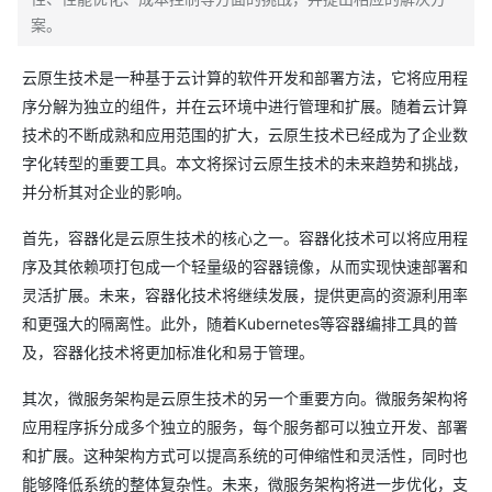
案。
云原生技术是一种基于云计算的软件开发和部署方法，它将应用程
序分解为独立的组件，并在云环境中进行管理和扩展。随着云计算
技术的不断成熟和应用范围的扩大，云原生技术已经成为了企业数
字化转型的重要工具。本文将探讨云原生技术的未来趋势和挑战，
并分析其对企业的影响。
首先，容器化是云原生技术的核心之一。容器化技术可以将应用程
序及其依赖项打包成一个轻量级的容器镜像，从而实现快速部署和
灵活扩展。未来，容器化技术将继续发展，提供更高的资源利用率
和更强大的隔离性。此外，随着Kubernetes等容器编排工具的普
及，容器化技术将更加标准化和易于管理。
其次，微服务架构是云原生技术的另一个重要方向。微服务架构将
应用程序拆分成多个独立的服务，每个服务都可以独立开发、部署
和扩展。这种架构方式可以提高系统的可伸缩性和灵活性，同时也
能够降低系统的整体复杂性。未来，微服务架构将进一步优化，支