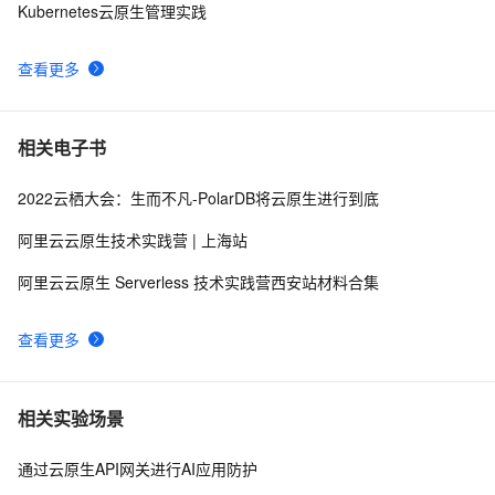
Kubernetes云原生管理实践
查看更多
相关电子书
2022云栖大会：生而不凡-PolarDB将云原生进行到底
阿里云云原生技术实践营 | 上海站
阿里云云原生 Serverless 技术实践营西安站材料合集
查看更多
相关实验场景
通过云原生API网关进行AI应用防护