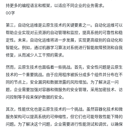
持更多的编程语言和框架，以适应不同企业的业务需求。
00字
第三，自动化运维是云原生技术的关键要素之一。自动化运维可以
帮助企业实现对云资源的自动管理和监控，提高系统的可靠性和稳
定性。未来，自动化运维将进一步发展，实现更高级别的自动化和
智能化。例如，通过机器学习算法对系统进行智能故障预测和自我
修复，从而减少人工干预的需求。
然而，云原生技术也面临着一些挑战。首先，安全性问题是云原生
技术的一个重要挑战。由于应用程序被拆分成多个组件并分布在不
同的节点上，安全漏洞和数据泄露的风险增加。为了解决这一问
题，企业需要加强对容器和微服务的安全管理，采用加密技术、访
问控制等手段来保护数据的安全。
其次，性能优化也是云原生技术的一个挑战。虽然容器化技术和微
服务架构可以提高系统的可伸缩性，但它们也可能导致性能下降的
问题。为了解决这个问题，企业需要进行性能测试和调优，以确保