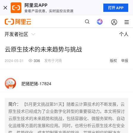
打开 APP
开发者社区
个人
云原生技术的未来趋势与挑战
2024-05-31
336
发布于河南
版权
举报
肥猪肥猪-17824
简介：
【5月更文挑战第31天】随着云计算技术的不断发展，云
原生技术已经成为了企业数字化转型的重要驱动力。本文将探讨
云原生技术的未来趋势和挑战，包括容器化、微服务架构、自动
化运维等方面的发展和应用。同时，也将分析云原生技术在安全
性、性能优化、成本控制等方面的挑战，并提出相应的解决方