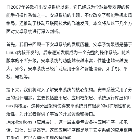
自2007年谷歌推出安卓系统以来，它已经成为全球最受欢迎的智
能手机操作系统之一。安卓系统的出现，不仅改变了智能手机市场
格局，还推动了移动互联网技术的飞速发展。本文将从以下几个方
面对安卓系统进行深入剖析。
首先，我们来回顾一下安卓系统的发展历程。安卓系统最初是基于
Linux内核开发的，后来逐渐发展成为一个完整的操作系统。随着
版本的不断升级，安卓系统的功能越来越丰富，性能也越来越强
大。如今，安卓系统已经广泛应用于各种智能设备，如手机、平
板、电视等。
接下来，我们将深入了解安卓系统的核心架构。安卓系统采用了分
层的设计理念，主要包括应用层、应用框架层、系统运行库层和Li
nux内核层。这种分层架构使得安卓系统具有很高的可扩展性和灵
活性，为开发者提供了丰富的开发资源和接口。
.Applications（应用层）：这一层主要包含各种应用程序，如电
话、短信、浏览器等。这些应用程序都是基于安卓系统的应用框架
开发的，可以方便地实现各种功能。