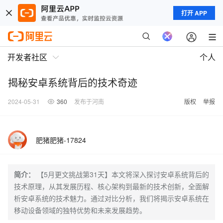
打开 APP
开发者社区
个人
揭秘安卓系统背后的技术奇迹
2024-05-31
360
发布于河南
版权
举报
肥猪肥猪-17824
简介：
【5月更文挑战第31天】本文将深入探讨安卓系统背后的
技术原理，从其发展历程、核心架构到最新的技术创新，全面解
析安卓系统的技术魅力。通过对比分析，我们将揭示安卓系统在
移动设备领域的独特优势和未来发展趋势。