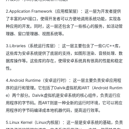
2.Application Framework（应用框架层）：这一层为开发者提供
了丰富的API接口，使得开发者可以方便地调用系统功能，实现各
种应用的开发。同时，这一层还包含了一些核心的服务，如活动管
理器、窗口管理器、视图系统等。
3.Libraries（系统运行库层）：这一层主要包含了一些C/C++库，
这些库为安卓系统提供了底层的支持，如图形渲染、音频处理、数
据库操作等。这些库的存在，使得安卓系统具有很高的性能和稳定
性。
4.Android Runtime（安卓运行时）：这一层主要负责安卓应用程
序的运行和管理。它包括了Dalvik虚拟机和ART（Android Runtim
e）两个部分。Dalvik虚拟机是安卓系统的核心组件，负责运行应
用程序的字节码。而ART则是一种全新的运行时环境，它可以将应
用程序的字节码编译成本地机器代码，提高运行效率。
5.Linux Kernel（Linux内核层）：这一层是安卓系统的基础，负责