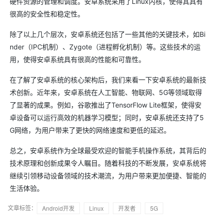
硬件资源的管理和调度。安卓系统采用了Linux内核，使得其具有
很高的安全性和稳定性。
除了以上几个层次，安卓系统还包括了一些其他的关键技术，如Bi
nder（IPC机制）、Zygote（进程孵化机制）等。这些技术的运
用，使得安卓系统具有很高的性能和可靠性。
在了解了安卓系统的核心架构后，我们来看一下安卓系统的最新技
术创新。近年来，安卓系统在人工智能、物联网、5G等领域取得
了显著的成果。例如，谷歌推出了TensorFlow Lite框架，使得安
卓设备可以运行高效的机器学习模型；同时，安卓系统还支持了5
G网络，为用户带来了更快的网络速度和更低的延迟。
总之，安卓系统作为全球最受欢迎的智能手机操作系统，其背后的
技术原理和创新成果令人瞩目。随着科技的不断发展，安卓系统将
继续引领移动设备领域的技术潮流，为用户带来更加便捷、智能的
生活体验。
文章标签：
Android开发
Linux
开发者
5G