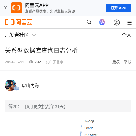
打开 APP
开发者社区
个人
关系型数据库查询日志分析
2024-05-31
282
发布于北京
版权
举报
以山向海
简介：
【5月更文挑战第21天】