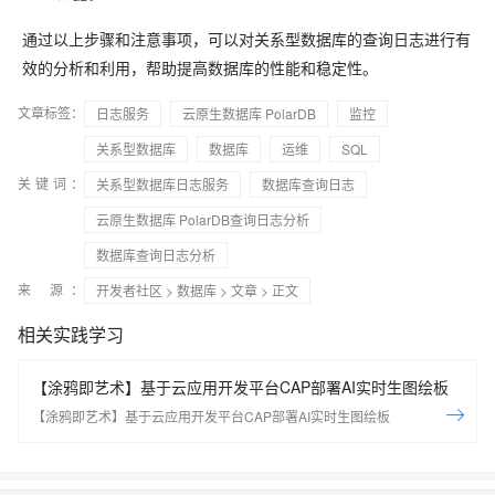
通过以上步骤和注意事项，可以对关系型数据库的查询日志进行有
效的分析和利用，帮助提高数据库的性能和稳定性。
文章标签：
日志服务
云原生数据库 PolarDB
监控
关系型数据库
数据库
运维
SQL
关键词：
关系型数据库日志服务
数据库查询日志
云原生数据库 PolarDB查询日志分析
数据库查询日志分析
来 源：
开发者社区
>
数据库
>
文章
> 正文
相关实践学习
【涂鸦即艺术】基于云应用开发平台CAP部署AI实时生图绘板
【涂鸦即艺术】基于云应用开发平台CAP部署AI实时生图绘板