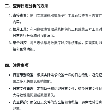
三、查询日志分析的方法
直接查看
：使用文本编辑器或命令行工具直接查看日志文件
内容。
使用工具
：利用数据库管理系统提供的工具或第三方工具对
日志进行分析和可视化展示。
结合监控
：将日志信息与数据库监控系统集成，实现实时监
控和预警功能。
四、注意事项
日志级别设置
：根据实际需求设置合适的日志级别，避免记
录过多无关信息影响性能。
日志文件管理
：定期备份和清理日志文件，避免日志文件过
大导致性能问题或数据丢失。
安全保护
：确保日志文件的安全性和隐私性，避免敏感信息
泄露。