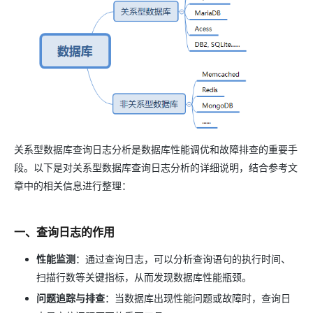
关系型数据库查询日志分析是数据库性能调优和故障排查的重要手
段。以下是对关系型数据库查询日志分析的详细说明，结合参考文
章中的相关信息进行整理：
一、查询日志的作用
性能监测
：通过查询日志，可以分析查询语句的执行时间、
扫描行数等关键指标，从而发现数据库性能瓶颈。
问题追踪与排查
：当数据库出现性能问题或故障时，查询日