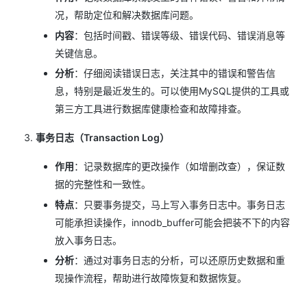
况，帮助定位和解决数据库问题。
内容
：包括时间戳、错误等级、错误代码、错误消息等
关键信息。
分析
：仔细阅读错误日志，关注其中的错误和警告信
息，特别是最近发生的。可以使用MySQL提供的工具或
第三方工具进行数据库健康检查和故障排查。
事务日志（Transaction Log）
作用
：记录数据库的更改操作（如增删改查），保证数
据的完整性和一致性。
特点
：只要事务提交，马上写入事务日志中。事务日志
可能承担读操作，innodb_buffer可能会把装不下的内容
放入事务日志。
分析
：通过对事务日志的分析，可以还原历史数据和重
现操作流程，帮助进行故障恢复和数据恢复。