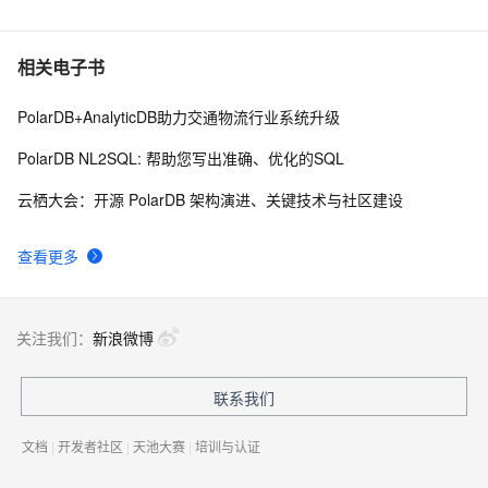
相关电子书
PolarDB+AnalyticDB助力交通物流行业系统升级
PolarDB NL2SQL: 帮助您写出准确、优化的SQL
云栖大会：开源 PolarDB 架构演进、关键技术与社区建设
查看更多
关注我们：
新浪微博
联系我们
文档
|
开发者社区
|
天池大赛
|
培训与认证