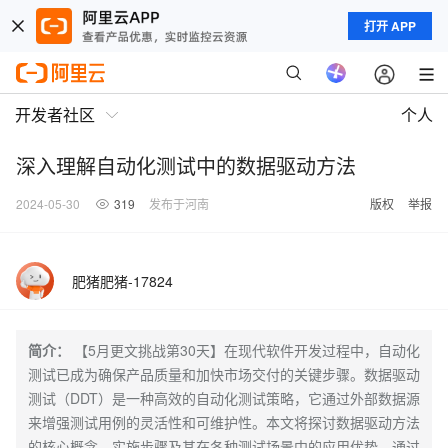
打开 APP
开发者社区
个人
深入理解自动化测试中的数据驱动方法
2024-05-30
319
发布于河南
版权
举报
肥猪肥猪-17824
简介：
【5月更文挑战第30天】在现代软件开发过程中，自动化
测试已成为确保产品质量和加快市场交付的关键步骤。数据驱动
测试（DDT）是一种高效的自动化测试策略，它通过外部数据源
来增强测试用例的灵活性和可维护性。本文将探讨数据驱动方法
的核心概念、实施步骤及其在各种测试场景中的应用优势。通过