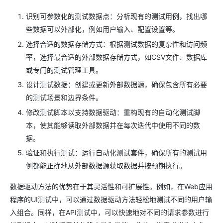
识别可参数化的测试数据点：分析现有的测试用例，找出哪
些数据可以外部化，例如用户输入、配置设置等。
选择合适的数据存储方式：根据测试数据的复杂性和访问频
率，选择最合适的外部数据存储方式，如CSV文件、数据库
或专门的测试管理工具。
设计测试数据：创建或更新外部数据源，确保包含所有必要
的测试场景和边界条件。
修改测试脚本以支持数据驱动：重构现有的自动化测试脚
本，使其能够读取外部数据并在每次迭代中使用不同的数
据。
验证和执行测试：运行自动化测试套件，确保所有的测试用
例都能正确地从外部数据源获取数据并按预期执行。
数据驱动方法的优势在于其灵活性和可扩展性。例如，在Web应用
程序的UI测试中，可以通过数据驱动方法轻松地测试不同的用户输
入组合。同样，在API测试中，可以快速地对不同的请求参数进行