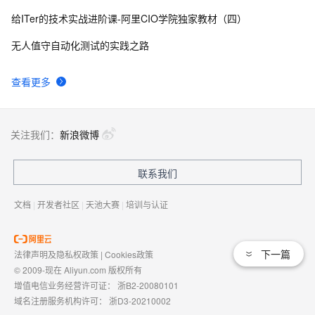
给ITer的技术实战进阶课-阿里CIO学院独家教材（四）
无人值守自动化测试的实践之路
查看更多
关注我们：
新浪微博
联系我们
文档
|
开发者社区
|
天池大赛
|
培训与认证
下一篇
法律声明及隐私权政策
|
Cookies政策
© 2009-现在 Aliyun.com 版权所有
增值电信业务经营许可证：
浙B2-20080101
域名注册服务机构许可：
浙D3-20210002