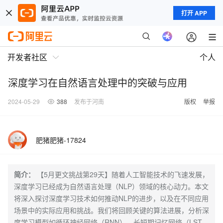
打开 APP
开发者社区
个人
深度学习在自然语言处理中的突破与应用
2024-05-29
388
发布于河南
版权
举报
肥猪肥猪-17824
简介：
【5月更文挑战第29天】随着人工智能技术的飞速发展，
深度学习已经成为自然语言处理（NLP）领域的核心动力。本文
将深入探讨深度学习技术如何推动NLP的进步，以及在不同应用
场景中的实际应用和挑战。我们将回顾关键的算法进展，分析深
度学习模型如循环神经网络（RNN）、长短期记忆网络（LST