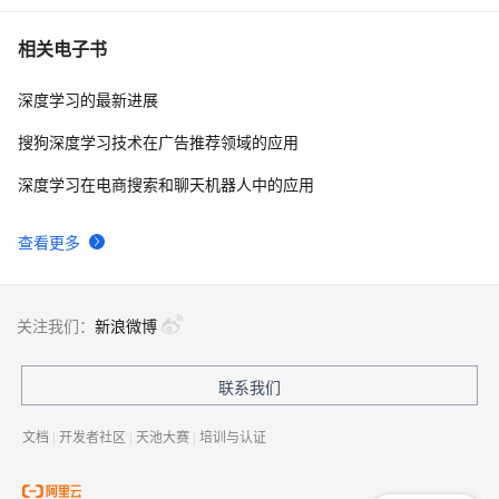
相关电子书
深度学习的最新进展
搜狗深度学习技术在广告推荐领域的应用
深度学习在电商搜索和聊天机器人中的应用
查看更多
关注我们：
新浪微博
联系我们
文档
|
开发者社区
|
天池大赛
|
培训与认证