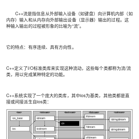
C++流是指信息从外部输入设备（如键盘）向计算机内部（如
内存）输入和从内存向外部输出设备（显示器）输出的过程。这
种输入输出的过程被形象的比喻为“流”。
它的特点：有序连续、具有方向性。
C++定义了I/O标准类库来实现这种流动，这些每个类都称为流/流
类，用以完成某种特定的功能。
C++系统实现了一个庞大的类库，其中ios为基类，其他类都是直
接或间接派生自ios类：