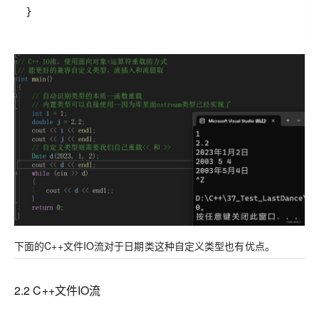
}
下面的C++文件IO流对于日期类这种自定义类型也有优点。
2.2 C++文件IO流