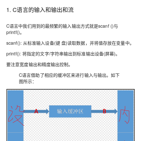
1. C语言的输入和输出和流
C语言中我们用到的最频繁的输入输出方式就是scanf ()与
printf()。
scanf(): 从标准输入设备(键 盘)读取数据，并将值存放在变量中。
printf(): 将指定的文字/字符串输出到标准输出设备(屏幕)。
要注意宽度输出和精度输出控制。
C语言借助了相应的缓冲区来进行输入与输出。如下
图所示：