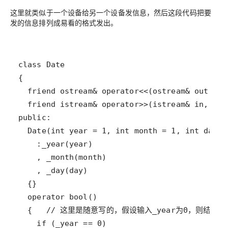
这里就类似于一个设备给另一个设备发信息，然后这段代码把要
发的信息排列成易看的格式发出。