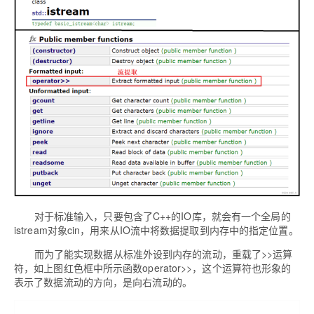
对于标准输入，只要包含了C++的IO库，就会有一个全局的
istream对象cin，用来从IO流中将数据提取到内存中的指定位置。
而为了能实现数据从标准外设到内存的流动，重载了>>运算
符，如上图红色框中所示函数operator>>，这个运算符也形象的
表示了数据流动的方向，是向右流动的。