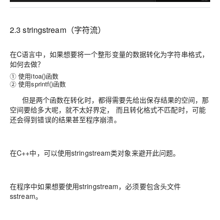
2.3 stringstream（字符流）
在C语言中，如果想要将一个整形变量的数据转化为字符串格式，
如何去做？
① 使用itoa()函数
② 使用sprintf()函数
但是两个函数在转化时，都得需要先给出保存结果的空间，那
空间要给多大呢，就不太好界定， 而且转化格式不匹配时，可能
还会得到错误的结果甚至程序崩溃。
在C++中，可以使用stringstream类对象来避开此问题。
在程序中如果想要使用stringstream，必须要包含头文件
sstream。