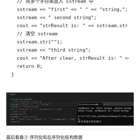
}
最后看看③ 序列化和反序列化结构数据