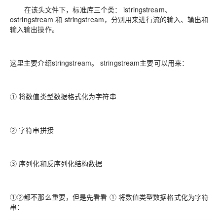
在该头文件下，标准库三个类： istringstream、
ostringstream 和 stringstream，分别用来进行流的输入、输出和
输入输出操作。
这里主要介绍stringstream。 stringstream主要可以用来：
① 将数值类型数据格式化为字符串
② 字符串拼接
③ 序列化和反序列化结构数据
①②都不那么重要，但是先看看 ① 将数值类型数据格式化为字符
串：