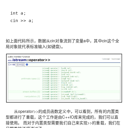
cin >> a;
如上面代码所示，数据从cin对象流到了变量a中，其中cin这个全
局对象就代表标准输入(如键盘)。
从operator>>的成员函数定义中，可以看到，所有的内置类
型都进行了重载，这个工作是由C++IO库来完成的，我们可以直
接使用。 而对于内置类型需要我们自己来实现>>的重载，我们在