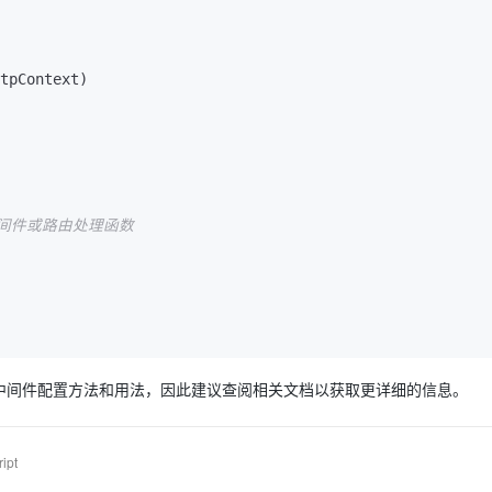
tpContext
)
中间件或路由处理函数
中间件配置方法和用法，因此建议查阅相关文档以获取更详细的信息。
ipt