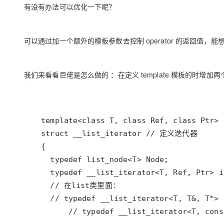
有没有办法可以优化一下呢？
可以通过加一个额外的模板参数去控制 operator 的返回值，能
我们来看看巨佬是怎么做的 ：在定义 template 模板的时增加
        // typedef __list_iterator<T, cons