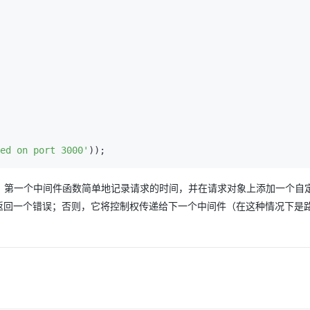
ed on port 3000'
。第一个中间件函数简单地记录请求的时间，并在请求对象上添加一个自
返回一个错误；否则，它将控制权传递给下一个中间件（在这种情况下是