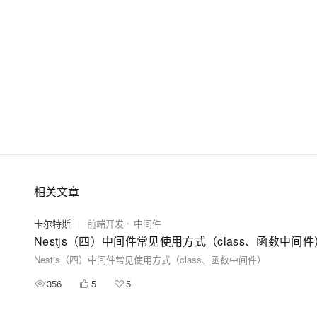
相关文章
卡尔特斯
|
前端开发
中间件
Nestjs（四）中间件常见使用方式（class、函数中间件
Nestjs（四）中间件常见使用方式（class、函数中间件）
356
5
5