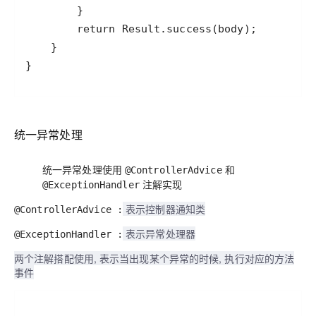
统一异常处理
统一异常处理使用
和
@ControllerAdvice
注解实现
@ExceptionHandler
表示控制器通知类
@ControllerAdvice :
表示异常处理器
@ExceptionHandler :
两个注解搭配使用, 表示当出现某个异常的时候, 执行对应的方法
事件