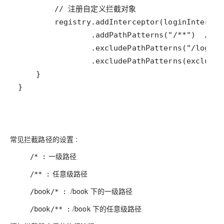
常见拦截路径的设置 :
一级路径
/* :
任意级路径
/** :
/book 下的一级路径
/book/* :
/book 下的任意级路径
/book/** :