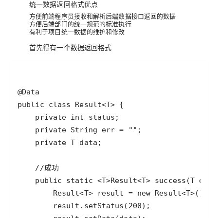
统一数据返回格式优点
方便前端程序员接收和解析后端数据接口返回的数据
方便后端部门的统一规范的标准执行
有利于项目统一数据的维护和修改
首先得有一个数据返回格式