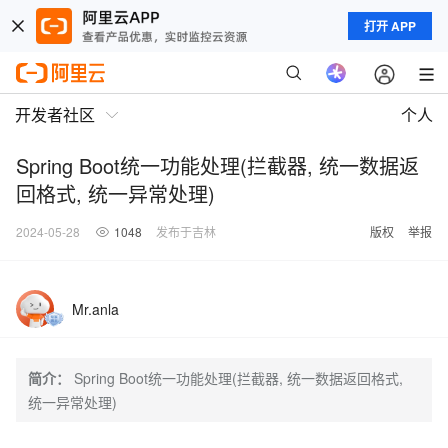
打开 APP
开发者社区
个人
Spring Boot统一功能处理(拦截器, 统一数据返
回格式, 统一异常处理)
2024-05-28
1048
发布于吉林
版权
举报
Mr.anla
简介：
Spring Boot统一功能处理(拦截器, 统一数据返回格式,
统一异常处理)