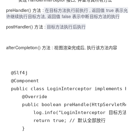
preHandler() 方法 :
在目标方法执行前执行 , 返回值 true 表示允
许继续执行目标方法, 返回值 false 表示中断目标方法的执行
postHandler() 方法 :
目标方法执行后执行
afterCompletion() 方法 :
视图渲染完成后, 执行该方法内容