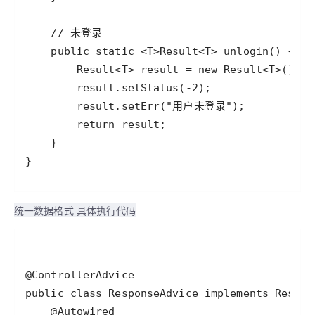
统一数据格式 具体执行代码