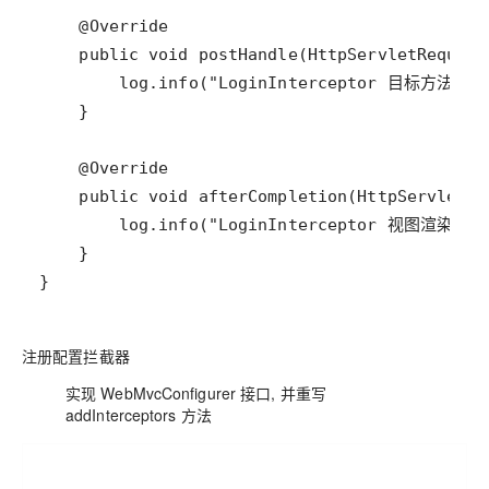
注册配置拦截器
实现
WebMvcConfigurer
接口, 并重写
addInterceptors
方法