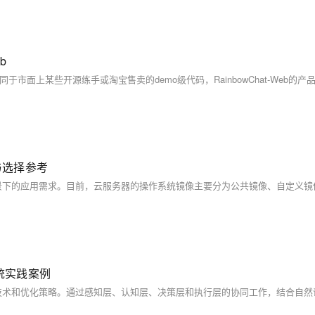
b
与选择参考
统实践案例