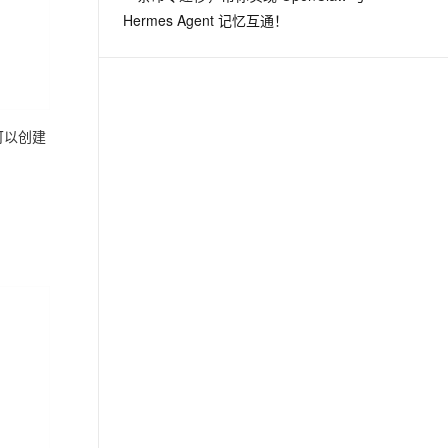
Hermes Agent 记忆互通！
可以创建