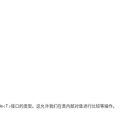
le<T>
接口的类型。这允许我们在类内部对值进行比较等操作。