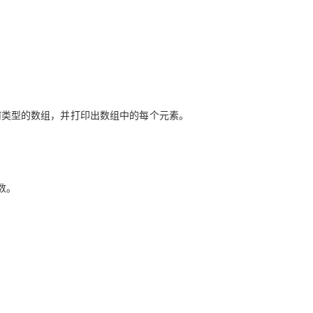
何类型的数组，并打印出数组中的每个元素。
数。