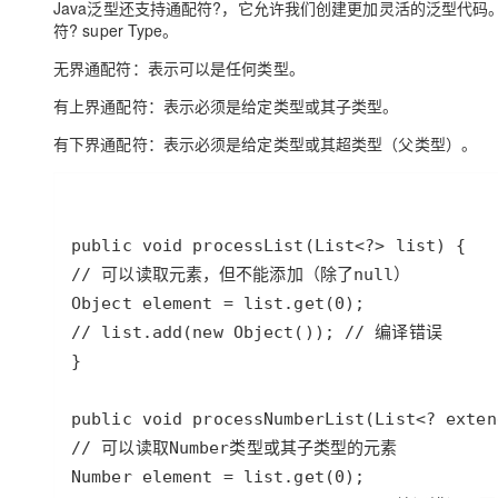
Java
泛型还支持通配符
?
，它允许我们创建更加灵活的泛型代码
符
? super Type
。
无界通配符：表示可以是任何类型。
有上界通配符：表示必须是给定类型或其子类型。
有下界通配符：表示必须是给定类型或其超类型（父类型）。